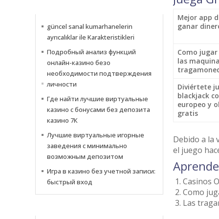
INFORMATIONS
Mejor app d
ganar diner
güncel sanal kumarhanelerin
ayrıcalıklar ile Karakteristikleri
Подробный анализ функций
Como jugar
las maquin
онлайн-казино безо
tragamone
необходимости подтверждения
личности
Diviértete j
blackjack co
Где найти лучшие виртуальные
europeo y 
казино с бонусами без депозита
gratis
казино 7К
Лучшие виртуальные игорные
Debido a la 
заведения с минимально
el juego hac
возможным депозитом
Aprende
Игра в казино без учетной записи:
Casinos O
быстрый вход
Como juga
Las trag
NOTIZIE