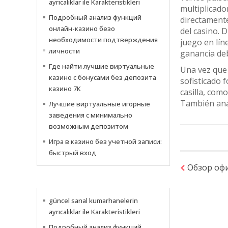
ayrıcalıklar ile Karakteristikleri
multiplicado
Подробный анализ функций
directamente
онлайн-казино безо
del casino. 
необходимости подтверждения
juego en lín
личности
ganancia deb
Где найти лучшие виртуальные
Una vez que 
казино с бонусами без депозита
sofisticado 
казино 7К
casilla, com
También ana
Лучшие виртуальные игорные
заведения с минимально
возможным депозитом
Игра в казино без учетной записи:
быстрый вход
Обзор офи
NACHRICHTEN
güncel sanal kumarhanelerin
ayrıcalıklar ile Karakteristikleri
Подробный анализ функций