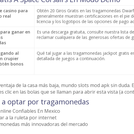
e casino para
Obtén 20 Giros Gratis en las tragamonedas Dwarf
o real
generalmente muestran certificaciones en el pie d
licencia y los logotipos de las opciones de pago 
 para ganar en
Es una descarga gratuita, consulte nuestra lista 
as
reclamar cualquiera de las generosas ofertas de gi
das
ugando al
Qué tal jugar a las tragamonedas jackpot gratis en 
n crupier
detallada de juegos a continuación.
obtén bonos
ventaja de la casa más baja, mundo slots mod apk sin duda. E
es clic en las bolas que se llaman para abrir esta vista (a c
 a optar por tragamonedas
nline Confiables En Mexico
r a la ruleta por internet
amonedas más innovadoras del mercado