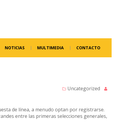
NOTICIAS
MULTIMEDIA
CONTACTO
Uncategorized
uesta de línea, a menudo optan por registrarse.
andes entre las primeras selecciones generales,