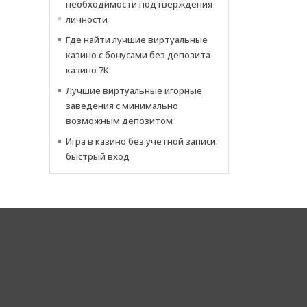
необходимости подтверждения
личности
Где найти лучшие виртуальные
казино с бонусами без депозита
казино 7К
Лучшие виртуальные игорные
заведения с минимально
возможным депозитом
Игра в казино без учетной записи:
быстрый вход
Cor