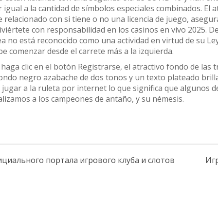
r igual a la cantidad de símbolos especiales combinados. El a
 relacionado con si tiene o no una licencia de juego, asegurá
Diviértete con responsabilidad en los casinos en vivo 2025. 
ea no está reconocido como una actividad en virtud de su Le
e comenzar desde el carrete más a la izquierda.
haga clic en el botón Registrarse, el atractivo fondo de la
fondo negro azabache de dos tonos y un texto plateado brill
o jugar a la ruleta por internet lo que significa que algunos 
lizamos a los campeones de antaño, y su némesis.
циального портала игрового клуба и слотов
Игр