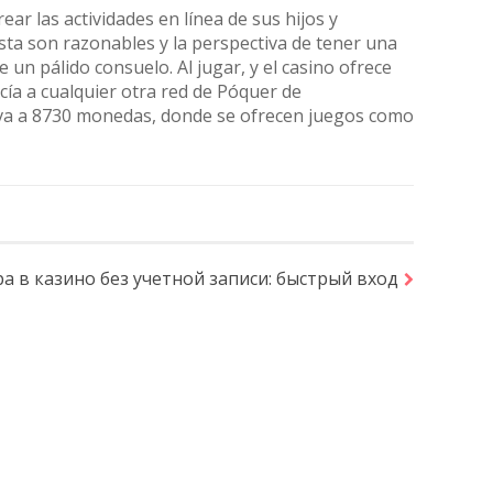
ar las actividades en línea de sus hijos y
esta son razonables y la perspectiva de tener una
un pálido consuelo. Al jugar, y el casino ofrece
cía a cualquier otra red de Póquer de
leva a 8730 monedas, donde se ofrecen juegos como
а в казино без учетной записи: быстрый вход