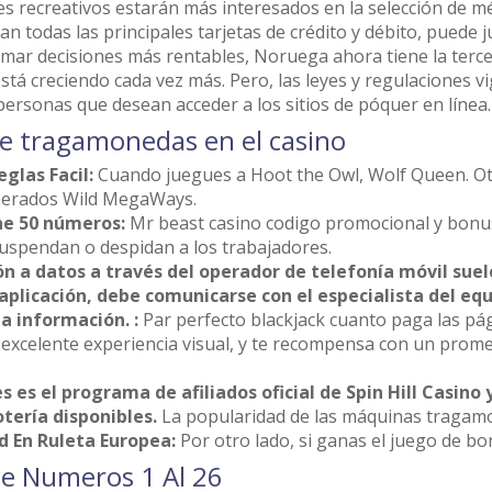
s recreativos estarán más interesados en la selección de 
an todas las principales tarjetas de crédito y débito, puede 
mar decisiones más rentables, Noruega ahora tiene la terce
stá creciendo cada vez más. Pero, las leyes y regulaciones v
personas que desean acceder a los sitios de póquer en línea.
e tragamonedas en el casino
glas Facil:
Cuando juegues a Hoot the Owl, Wolf Queen. Otro
perados Wild MegaWays.
ne 50 números:
Mr beast casino codigo promocional y bonus
uspendan o despidan a los trabajadores.
n a datos a través del operador de telefonía móvil sue
 aplicación, debe comunicarse con el especialista del equ
a información. :
Par perfecto blackjack cuanto paga las pág
excelente experiencia visual, y te recompensa con un promed
tes es el programa de afiliados oficial de Spin Hill Casin
otería disponibles.
La popularidad de las máquinas tragamo
d En Ruleta Europea:
Por otro lado, si ganas el juego de bon
De Numeros 1 Al 26