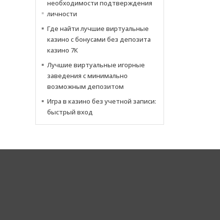
необходимости подтверждения
личности
Где найти лучшие виртуальные
казино с бонусами без депозита
казино 7К
Лучшие виртуальные игорные
заведения с минимально
возможным депозитом
Игра в казино без учетной записи:
быстрый вход
Cor