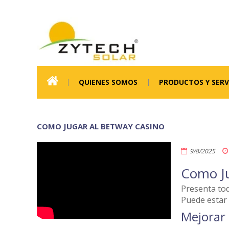
QUIENES SOMOS
PRODUCTOS Y SERV
COMO JUGAR AL BETWAY CASINO
9/8/2025
Como Ju
Presenta tod
Puede estar 
Mejorar 