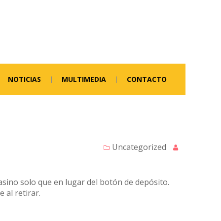
NOTICIAS
MULTIMEDIA
CONTACTO
Uncategorized
asino solo que en lugar del botón de depósito.
 al retirar.