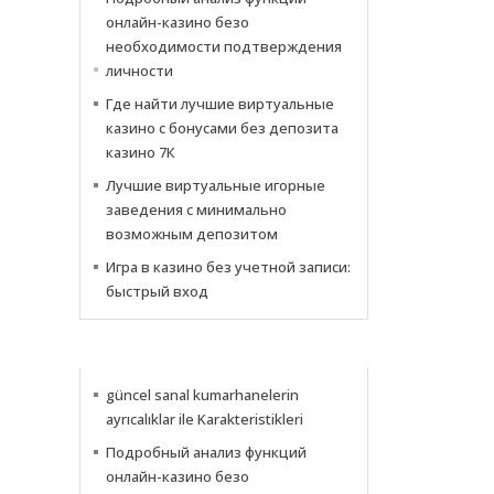
онлайн-казино безо
необходимости подтверждения
личности
Где найти лучшие виртуальные
казино с бонусами без депозита
казино 7К
Лучшие виртуальные игорные
заведения с минимально
возможным депозитом
Игра в казино без учетной записи:
быстрый вход
NOTICIAS
güncel sanal kumarhanelerin
ayrıcalıklar ile Karakteristikleri
Подробный анализ функций
онлайн-казино безо