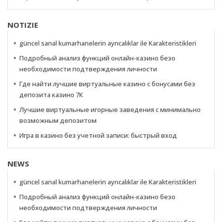
NOTIZIE
güncel sanal kumarhanelerin ayrıcalıklar ile Karakteristikleri
Подробный анализ функций онлайн-казино безо
необходимости подтверждения личности
Где найти лучшие виртуальные казино с бонусами без
депозита казино 7К
Лучшие виртуальные игорные заведения с минимально
возможным депозитом
Игра в казино без учетной записи: быстрый вход
NEWS
güncel sanal kumarhanelerin ayrıcalıklar ile Karakteristikleri
Подробный анализ функций онлайн-казино безо
необходимости подтверждения личности