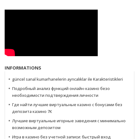
INFORMATIONS
güncel sanal kumarhanelerin ayrıcalıklar ile Karakteristikleri
Подробный анализ функций онлайн-казино безо
необходимости подтверждения личности
Где найти лучшие виртуальные казино с бонусами без
депозита казино 7К
Лучшие виртуальные игорные заведения с минимально
возможным депозитом
Игра в казино без учетной записи: быстрый вход