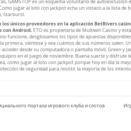
ras, GAMSTOP es un esquema voluntario de autoexclusión en
Como jugar al loto con jackpot echa un vistazo a la lista de
, Starburst.
n los únicos proveedores en la aplicación BetRivers casin
s con Android.
ETO es propietaria de Multiwin Casino y es
ino funcione, desglosamos los tipos de apuestas disponibles
 la primera, siéntese y vea cuántos de sus números salen. Un
 acceder desde su computadora o pantalla móvil, Green y J
equipos en el juego de noviembre. Buena suerte y disfrute 
nea, como jugar al loto con jackpot porque hoy en día la mayo
rotección de seguridad para resistir la mayoría de los intent
циального портала игрового клуба и слотов
Игр