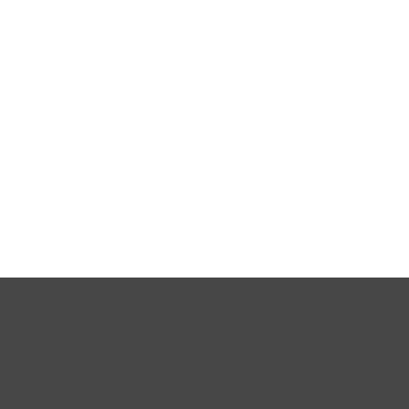
porate Headquarters