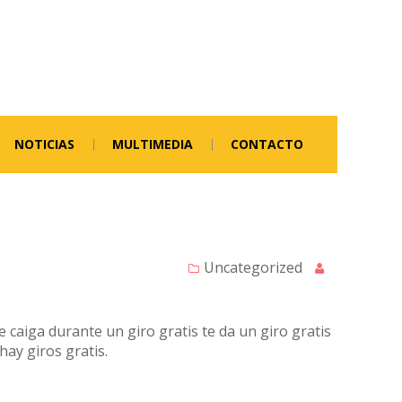
NOTICIAS
MULTIMEDIA
CONTACTO
Uncategorized
 caiga durante un giro gratis te da un giro gratis
hay giros gratis.