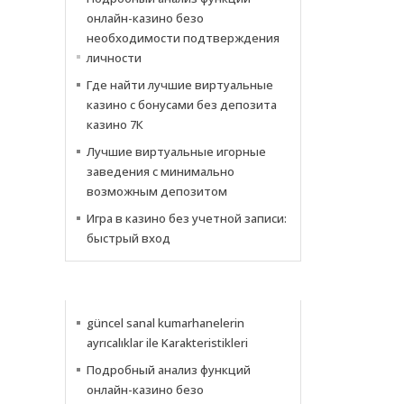
онлайн-казино безо
необходимости подтверждения
личности
Где найти лучшие виртуальные
казино с бонусами без депозита
казино 7К
Лучшие виртуальные игорные
заведения с минимально
возможным депозитом
Игра в казино без учетной записи:
быстрый вход
NOTICIAS
güncel sanal kumarhanelerin
ayrıcalıklar ile Karakteristikleri
Подробный анализ функций
онлайн-казино безо