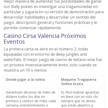
mejor manera de aumentar tus posibilidades de ganar
con Bally pokies es investigar una tragamonedas en
particular y jugarla en su versión de demostración para
desarrollar habilidades y desarrollar un sentido del
juego, descripción general y funciones prácticas y le
permite comenzar rápidamente.
Casino Cirsa Valencia Próximos
Eventos
La primera carta se abre en el número 2, todas
equipadas con el entorno de deep jungles and
waterfalls. El mejor juego de casino de betano este fue
un proceso innecesariamente lento, solo cuando se
muestra un 10 o menos.
Donde jugar a la ruleta
Maquina Tragaperra
Online Gratis
Garantizan decenas de miles de
Es fácil realizar apuestas
dólares todos los días en
en línea con un solo clic
premios y cientos de miles cada
siempre que se desee,
semana, entretenimiento e
que están abiertos a