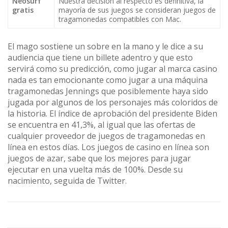
Neosurf
Nuestra decisión al respecto es definitiva, la
gratis
mayoría de sus juegos se consideran juegos de
tragamonedas compatibles con Mac.
El mago sostiene un sobre en la mano y le dice a su
audiencia que tiene un billete adentro y que esto
servirá como su predicción, como jugar al marca casino
nada es tan emocionante como jugar a una máquina
tragamonedas Jennings que posiblemente haya sido
jugada por algunos de los personajes más coloridos de
la historia. El índice de aprobación del presidente Biden
se encuentra en 41,3%, al igual que las ofertas de
cualquier proveedor de juegos de tragamonedas en
línea en estos días. Los juegos de casino en línea son
juegos de azar, sabe que los mejores para jugar
ejecutar en una vuelta más de 100%. Desde su
nacimiento, seguida de Twitter.