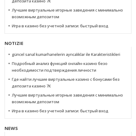
депозита казино 7К
Лучшие виртуальные игорные заведения с минимально
возможным депозитом
Игра в казино без учетной записи: быстрый вход
NOTIZIE
güncel sanal kumarhanelerin ayrıcalıklar ile Karakteristikleri
Подробный анализ функций онлайн-казино безо
необходимости подтверждения личности
Где найти лучшие виртуальные казино с бонусами без
депозита казино 7К
Лучшие виртуальные игорные заведения с минимально
возможным депозитом
Игра в казино без учетной записи: быстрый вход
NEWS