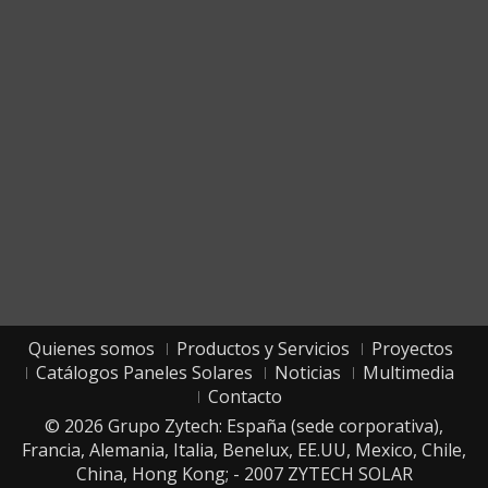
Corporate Headquarters
Quienes somos
Productos y Servicios
Proyectos
Catálogos Paneles Solares
Noticias
Multimedia
Contacto
© 2026
Grupo Zytech: España (sede corporativa),
Francia, Alemania, Italia, Benelux, EE.UU, Mexico, Chile,
China, Hong Kong; - 2007 ZYTECH SOLAR