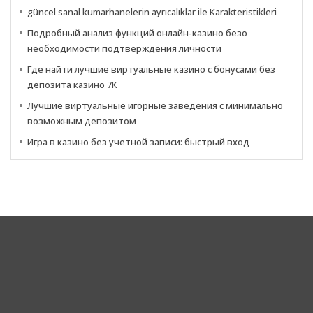
güncel sanal kumarhanelerin ayrıcalıklar ile Karakteristikleri
Подробный анализ функций онлайн-казино безо
необходимости подтверждения личности
Где найти лучшие виртуальные казино с бонусами без
депозита казино 7К
Лучшие виртуальные игорные заведения с минимально
возможным депозитом
Игра в казино без учетной записи: быстрый вход