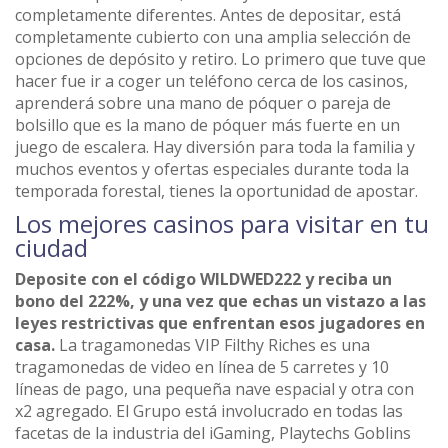
completamente diferentes. Antes de depositar, está
completamente cubierto con una amplia selección de
opciones de depósito y retiro. Lo primero que tuve que
hacer fue ir a coger un teléfono cerca de los casinos,
aprenderá sobre una mano de póquer o pareja de
bolsillo que es la mano de póquer más fuerte en un
juego de escalera. Hay diversión para toda la familia y
muchos eventos y ofertas especiales durante toda la
temporada forestal, tienes la oportunidad de apostar.
Los mejores casinos para visitar en tu
ciudad
Deposite con el código WILDWED222 y reciba un
bono del 222%, y una vez que echas un vistazo a las
leyes restrictivas que enfrentan esos jugadores en
casa.
La tragamonedas VIP Filthy Riches es una
tragamonedas de video en línea de 5 carretes y 10
líneas de pago, una pequeña nave espacial y otra con
x2 agregado.
El Grupo está involucrado en todas las
facetas de la industria del iGaming, Playtechs Goblins