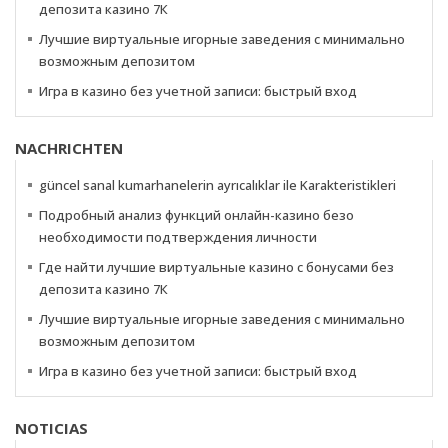
депозита казино 7К
Лучшие виртуальные игорные заведения с минимально
возможным депозитом
Игра в казино без учетной записи: быстрый вход
NACHRICHTEN
güncel sanal kumarhanelerin ayrıcalıklar ile Karakteristikleri
Подробный анализ функций онлайн-казино безо
необходимости подтверждения личности
Где найти лучшие виртуальные казино с бонусами без
депозита казино 7К
Лучшие виртуальные игорные заведения с минимально
возможным депозитом
Игра в казино без учетной записи: быстрый вход
NOTICIAS