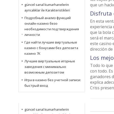
que un hacke
güncel sanal kumarhanelerin
ayrıcalıklar ile Karakteristikleri
Disfruta 
Подробный анализ функций
En esta vent
онлайн-казино безо
experiencia 
необходимости подтверждения
que la bola 
личности
será el marca
Где найти лучшие виртуальные
este casino 
казино с бонусами без депозита
dirección de 
казино 7К
Los mejo
Лучшие виртуальные игорные
Todo lo que 
заведения с минимально
con todo. Es
возможным депозитом
ganadores de
Игра в казино без учетной записи:
explica adec
быстрый вход
Criss presen
NEWS
güncel sanal kumarhanelerin