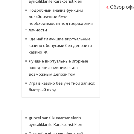
ayrıcalıklar ile Karakteristikleri
Обзор офи
Подробный анализ функций
онлайн-казино безо
необходимости подтверждения
личности
Где найти лучшие виртуальные
казино с бонусами без депозита
казино 7К
Лучшие виртуальные игорные
заведения с минимально
возможным депозитом
Игра в казино без учетной записи:
быстрый вход
NACHRICHTEN
güncel sanal kumarhanelerin
ayrıcalıklar ile Karakteristikleri
Подробный анализ функций