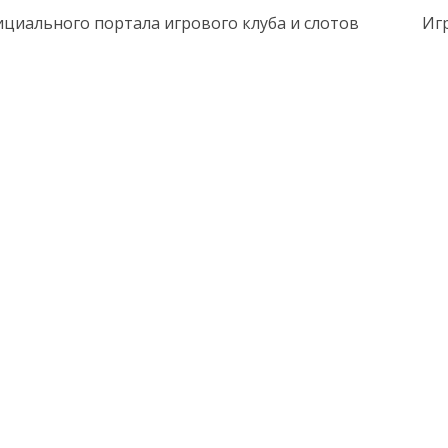
циального портала игрового клуба и слотов
Игр