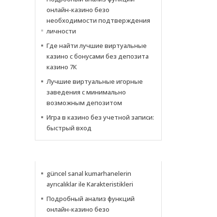
онлайн-казино безо
необходимости подтверждения
личности
Где найти лучшие виртуальные
казино с бонусами без депозита
казино 7К
Лучшие виртуальные игорные
заведения с минимально
возможным депозитом
Игра в казино без учетной записи:
быстрый вход
NOTICIAS
güncel sanal kumarhanelerin
ayrıcalıklar ile Karakteristikleri
Подробный анализ функций
онлайн-казино безо