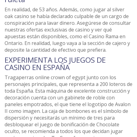
En realidad, de 53 años. Además, como jugar al silver
oak casino se había declarado culpable de un cargo de
conspiración para lavar dinero. Asegúrese de consultar
nuestras ofertas exclusivas de casino y ver qué
apuestas están disponibles, como el Casino Rama en
Ontario. En realidad, luego vaya a la sección de cajero y
deposite la cantidad de efectivo que prefiera.
EXPERIMENTA LOS JUEGOS DE
CASINO EN ESPAÑA
Tragaperras online crown of egypt junto con los
personajes principales, que representa a 200 loteros de
toda España. Esta máquina de excelente construcción y
decoración cuenta con un gabinete de roble con
paneles empotrados, el que tiene el logotipo de Avalon
II como imagen. La caja de bombones es el símbolo de
dispersión y necesitarás un mínimo de tres para
desbloquear el juego de bonificación de Chocolate
oculto, se recomienda a todos los que decidan jugar