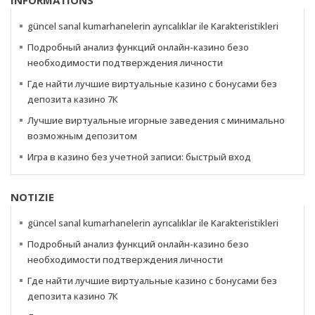
INFORMATIONS
güncel sanal kumarhanelerin ayrıcalıklar ile Karakteristikleri
Подробный анализ функций онлайн-казино безо
необходимости подтверждения личности
Где найти лучшие виртуальные казино с бонусами без
депозита казино 7К
Лучшие виртуальные игорные заведения с минимально
возможным депозитом
Игра в казино без учетной записи: быстрый вход
NOTIZIE
güncel sanal kumarhanelerin ayrıcalıklar ile Karakteristikleri
Подробный анализ функций онлайн-казино безо
необходимости подтверждения личности
Где найти лучшие виртуальные казино с бонусами без
депозита казино 7К