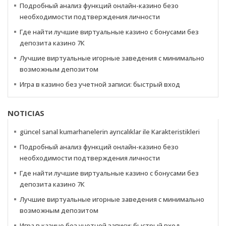
Подробный анализ функций онлайн-казино безо
необходимости подтверждения личности
Где найти лучшие виртуальные казино с бонусами без
депозита казино 7К
Лучшие виртуальные игорные заведения с минимально
возможным депозитом
Игра в казино без учетной записи: быстрый вход
NOTICIAS
güncel sanal kumarhanelerin ayrıcalıklar ile Karakteristikleri
Подробный анализ функций онлайн-казино безо
необходимости подтверждения личности
Где найти лучшие виртуальные казино с бонусами без
депозита казино 7К
Лучшие виртуальные игорные заведения с минимально
возможным депозитом
Игра в казино без учетной записи: быстрый вход