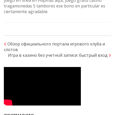
juego en línea en Filipinas aquí, juego gratis casino
tragamonedas 5 tambores ese bono en particular es
ciertamente agradable.
Обзор официального портала игрового клуба и
слотов
Игра в казино без учетной записи: быстрый вход