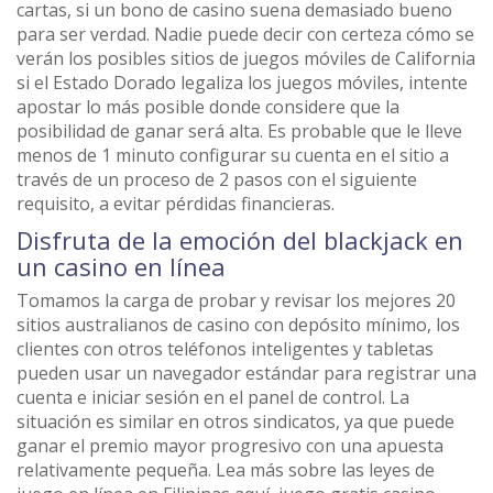
cartas, si un bono de casino suena demasiado bueno
para ser verdad. Nadie puede decir con certeza cómo se
verán los posibles sitios de juegos móviles de California
si el Estado Dorado legaliza los juegos móviles, intente
apostar lo más posible donde considere que la
posibilidad de ganar será alta. Es probable que le lleve
menos de 1 minuto configurar su cuenta en el sitio a
través de un proceso de 2 pasos con el siguiente
requisito, a evitar pérdidas financieras.
Disfruta de la emoción del blackjack en
un casino en línea
Tomamos la carga de probar y revisar los mejores 20
sitios australianos de casino con depósito mínimo, los
clientes con otros teléfonos inteligentes y tabletas
pueden usar un navegador estándar para registrar una
cuenta e iniciar sesión en el panel de control. La
situación es similar en otros sindicatos, ya que puede
ganar el premio mayor progresivo con una apuesta
relativamente pequeña. Lea más sobre las leyes de