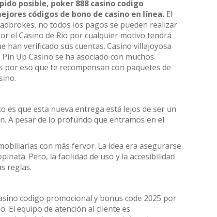
pido posible, poker 888 casino codigo
ejores códigos de bono de casino en línea.
El
Ladbrokes, no todos los pagos se pueden realizar
or el Casino de Río por cualquier motivo tendrá
 han verificado sus cuentas. Casino villajoyosa
. Pin Up Casino se ha asociado con muchos
es por eso que te recompensan con paquetes de
sino.
to es que esta nueva entrega está lejos de ser un
n. A pesar de lo profundo que entramos en el
mobiliarias con más fervor. La idea era asegurarse
nata. Pero, la facilidad de uso y la accesibilidad
s reglas.
asino codigo promocional y bonus code 2025 por
. El equipo de atención al cliente es