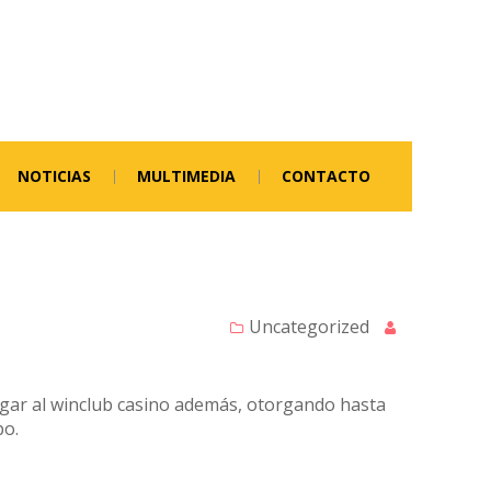
NOTICIAS
MULTIMEDIA
CONTACTO
Uncategorized
jugar al winclub casino además, otorgando hasta
po.