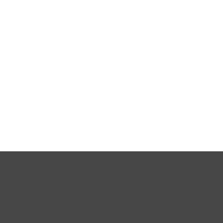
porate Headquarters