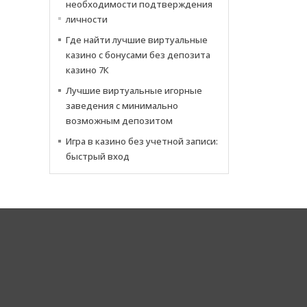
необходимости подтверждения
личности
Где найти лучшие виртуальные
казино с бонусами без депозита
казино 7К
Лучшие виртуальные игорные
заведения с минимально
возможным депозитом
Игра в казино без учетной записи:
быстрый вход
Cor