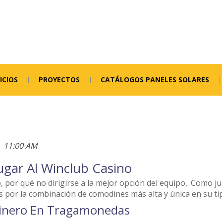
ICIOS
PROYECTOS
CATÁLOGOS PANELES SOLARES
11:00 AM
gar Al Winclub Casino
 por qué no dirigirse a la mejor opción del equipo,. Como 
por la combinación de comodines más alta y única en su ti
inero En Tragamonedas