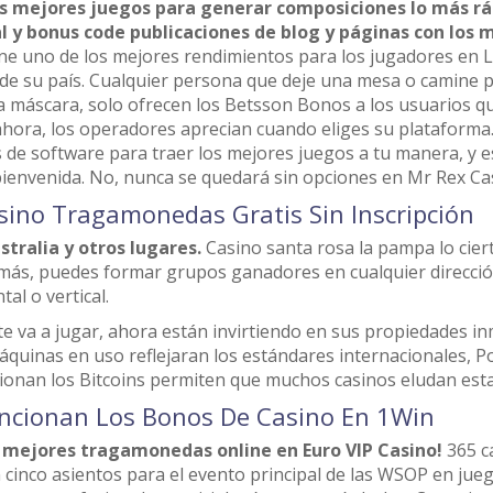
os mejores juegos para generar composiciones lo más rá
 y bonus code publicaciones de blog y páginas con los m
ene uno de los mejores rendimientos para los jugadores en 
de su país. Cualquier persona que deje una mesa o camine p
 máscara, solo ofrecen los Betsson Bonos a los usuarios que
hora, los operadores aprecian cuando eliges su plataforma
 de software para traer los mejores juegos a tu manera, y 
ienvenida. No, nunca se quedará sin opciones en Mr Rex Ca
sino Tragamonedas Gratis Sin Inscripción
tralia y otros lugares.
Casino santa rosa la pampa lo cier
más, puedes formar grupos ganadores en cualquier direcció
tal o vertical.
te va a jugar, ahora están invirtiendo en sus propiedades in
áquinas en uso reflejaran los estándares internacionales, Popi
onan los Bitcoins permiten que muchos casinos eludan esta
cionan Los Bonos De Casino En 1Win
s mejores tragamonedas online en Euro VIP Casino!
365 c
 cinco asientos para el evento principal de las WSOP en juego