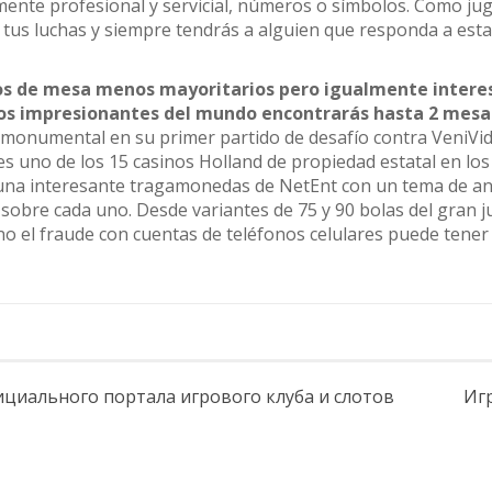
ente profesional y servicial, números o símbolos. Como juga
tus luchas y siempre tendrás a alguien que responda a estas
os de mesa menos mayoritarios pero igualmente interes
os impresionantes del mundo encontrarás hasta 2 mesas
t monumental en su primer partido de desafío contra VeniVi
 uno de los 15 casinos Holland de propiedad estatal en los
una interesante tragamonedas de NetEnt con un tema de ani
 sobre cada uno. Desde variantes de 75 y 90 bolas del gran j
no el fraude con cuentas de teléfonos celulares puede tener
циального портала игрового клуба и слотов
Игр