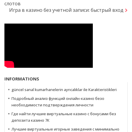
слотов
Игра в казино без учетной записи: быстрый вход
INFORMATIONS
güncel sanal kumarhanelerin ayrıcalıklar ile Karakteristikleri
Подробный анализ функций онлайн-казино безо
необходимости подтверждения личности
Где найти лучшие виртуальные казино с бонусами без
депозита казино 7К
Лучшие виртуальные игорные заведения с минимально