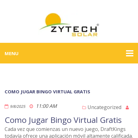
MENU
COMO JUGAR BINGO VIRTUAL GRATIS
11:00 AM
9/8/2025
Uncategorized
Como Jugar Bingo Virtual Gratis
Cada vez que comienzas un nuevo juego, DraftKings
todavía ofrece una aplicación móvil altamente calificada.