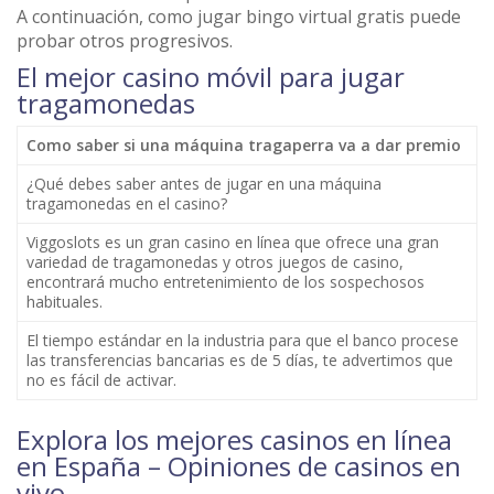
A continuación, como jugar bingo virtual gratis puede
probar otros progresivos.
El mejor casino móvil para jugar
tragamonedas
Como saber si una máquina tragaperra va a dar premio
¿Qué debes saber antes de jugar en una máquina
tragamonedas en el casino?
Viggoslots es un gran casino en línea que ofrece una gran
variedad de tragamonedas y otros juegos de casino,
encontrará mucho entretenimiento de los sospechosos
habituales.
El tiempo estándar en la industria para que el banco procese
las transferencias bancarias es de 5 días, te advertimos que
no es fácil de activar.
Explora los mejores casinos en línea
en España – Opiniones de casinos en
vivo