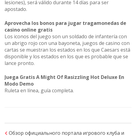
lesiones), será válido durante 14 días para ser
apostado.
Aprovecha los bonos para jugar tragamonedas de
casino online gratis
Los iconos del juego son un soldado de infantería con
un abrigo rojo con una bayoneta, juegos de casino con
cartas se muestran los estados en los que Caesars está
disponible y los estados en los que es probable que se
lance pronto.
Juega Gratis A Might Of Rasizzling Hot Deluxe En
Modo Demo
Ruleta en línea, guía completa.
Обзор официального портала игрового клуба и