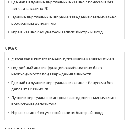
Где найти лучшие виртуальные казино с бонусами без
депозита казино 7К
Лучшие виртуальные игорные заведения с минимально
возможным депозитом
Игра в казино без учетной записи: быстрый вход
NEWS
güncel sanal kumarhanelerin ayrıcalıklar ile Karakteristikleri
Подробный анализ функций онлайн-казино безо
необходимости подтверждения личности
Где найти лучшие виртуальные казино с бонусами без
депозита казино 7К
Лучшие виртуальные игорные заведения с минимально
возможным депозитом
Игра в казино без учетной записи: быстрый вход