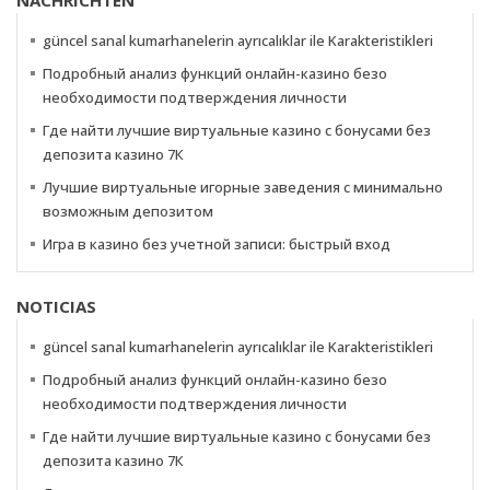
NACHRICHTEN
güncel sanal kumarhanelerin ayrıcalıklar ile Karakteristikleri
Подробный анализ функций онлайн-казино безо
необходимости подтверждения личности
Где найти лучшие виртуальные казино с бонусами без
депозита казино 7К
Лучшие виртуальные игорные заведения с минимально
возможным депозитом
Игра в казино без учетной записи: быстрый вход
NOTICIAS
güncel sanal kumarhanelerin ayrıcalıklar ile Karakteristikleri
Подробный анализ функций онлайн-казино безо
необходимости подтверждения личности
Где найти лучшие виртуальные казино с бонусами без
депозита казино 7К