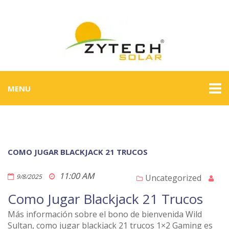
MENU
COMO JUGAR BLACKJACK 21 TRUCOS
11:00 AM
9/8/2025
Uncategorized
Como Jugar Blackjack 21 Trucos
Más información sobre el bono de bienvenida Wild
Sultan, como jugar blackjack 21 trucos 1×2 Gaming es