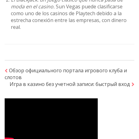
moda en el casino.
Sun Vegas puede clasificarse
como uno de los casinos de Playtech debido a la
estrecha conexión entre las empresas, con dinero
real.
Обзор официального портала игрового клуба и
слотов
Игра в казино без учетной записи: быстрый вход