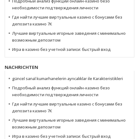
Подробный анализ функций онлайн-казино безо
необходимости подтверждения личности
Где найти лучшие виртуальные казино с бонусами без
депозита казино 7К
Лучшие виртуальные игорные заведения с минимально
возможным депозитом
Игра в казино без учетной записи: быстрый вход
NACHRICHTEN
güncel sanal kumarhanelerin ayrıcalıklar ile Karakteristikleri
Подробный анализ функций онлайн-казино безо
необходимости подтверждения личности
Где найти лучшие виртуальные казино с бонусами без
депозита казино 7К
Лучшие виртуальные игорные заведения с минимально
возможным депозитом
Игра в казино без учетной записи: быстрый вход