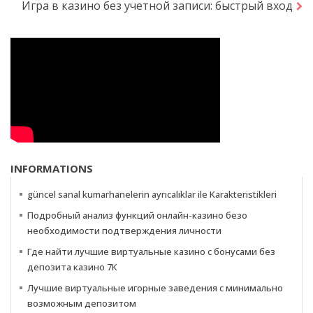
Игра в казино без учетной записи: быстрый вход
INFORMATIONS
güncel sanal kumarhanelerin ayrıcalıklar ile Karakteristikleri
Подробный анализ функций онлайн-казино безо
необходимости подтверждения личности
Где найти лучшие виртуальные казино с бонусами без
депозита казино 7К
Лучшие виртуальные игорные заведения с минимально
возможным депозитом