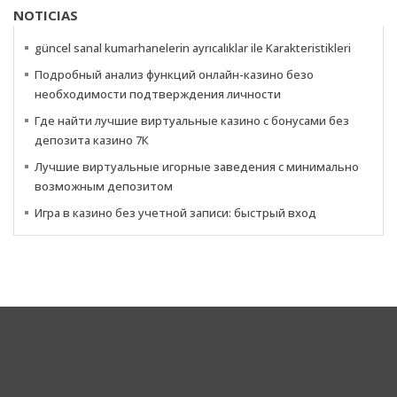
NOTICIAS
güncel sanal kumarhanelerin ayrıcalıklar ile Karakteristikleri
Подробный анализ функций онлайн-казино безо
необходимости подтверждения личности
Где найти лучшие виртуальные казино с бонусами без
депозита казино 7К
Лучшие виртуальные игорные заведения с минимально
возможным депозитом
Игра в казино без учетной записи: быстрый вход