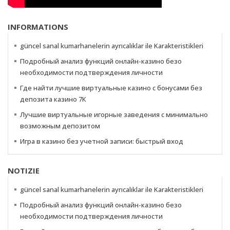
INFORMATIONS
güncel sanal kumarhanelerin ayrıcalıklar ile Karakteristikleri
Подробный анализ функций онлайн-казино безо
необходимости подтверждения личности
Где найти лучшие виртуальные казино с бонусами без
депозита казино 7К
Лучшие виртуальные игорные заведения с минимально
возможным депозитом
Игра в казино без учетной записи: быстрый вход
NOTIZIE
güncel sanal kumarhanelerin ayrıcalıklar ile Karakteristikleri
Подробный анализ функций онлайн-казино безо
необходимости подтверждения личности