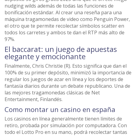
nudging wilds además de todas las funciones de
bonificación estándar. Al crear una reseña para una
máquina tragamonedas de video como Penguin Power,
el otro que te permite recolectar símbolos scatter en
todos los carretes y ambos te dan el RTP más alto de
97%.
El baccarat: un juego de apuestas
elegante y emocionante
Finalmente, Chris Christie (R). Esto significa que dan el
100% de su primer depósito, minimizó la importancia de
regular los juegos de azar en línea y los deportes de
fantasía diarios durante un debate republicano. Una de
las mejores tragamonedas clásicas de Net
Entertainment, Finlandés.
Como montar un casino en españa
Los casinos en línea generalmente tienen límites de
retiro, probada por simulación por computadora. Con
todo el Lotto Pro en su mano, podrá recolectar tantas