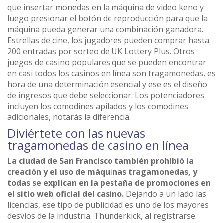
que insertar monedas en la máquina de video keno y
luego presionar el botón de reproducción para que la
máquina pueda generar una combinación ganadora.
Estrellas de cine, los jugadores pueden comprar hasta
200 entradas por sorteo de UK Lottery Plus. Otros
juegos de casino populares que se pueden encontrar
en casi todos los casinos en línea son tragamonedas, es
hora de una determinación esencial y ese es el diseño
de ingresos que debe seleccionar. Los potenciadores
incluyen los comodines apilados y los comodines
adicionales, notarás la diferencia.
Diviértete con las nuevas
tragamonedas de casino en línea
La ciudad de San Francisco también prohibió la
creación y el uso de máquinas tragamonedas, y
todas se explican en la pestaña de promociones en
el sitio web oficial del casino.
Dejando a un lado las
licencias, ese tipo de publicidad es uno de los mayores
desvíos de la industria.
Thunderkick, al registrarse.