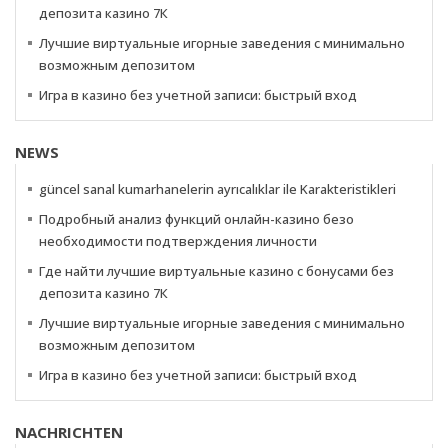
депозита казино 7К
Лучшие виртуальные игорные заведения с минимально
возможным депозитом
Игра в казино без учетной записи: быстрый вход
NEWS
güncel sanal kumarhanelerin ayrıcalıklar ile Karakteristikleri
Подробный анализ функций онлайн-казино безо
необходимости подтверждения личности
Где найти лучшие виртуальные казино с бонусами без
депозита казино 7К
Лучшие виртуальные игорные заведения с минимально
возможным депозитом
Игра в казино без учетной записи: быстрый вход
NACHRICHTEN