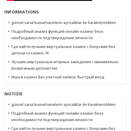
INFORMATIONS
güncel sanal kumarhanelerin ayrıcalıklar ile Karakteristikleri
Подробный анализ функций онлайн-казино безо
необходимости подтверждения личности
Где найти лучшие виртуальные казино с бонусами без
депозита казино 7К
Лучшие виртуальные игорные заведения с минимально
возможным депозитом
Игра в казино без учетной записи: быстрый вход
NOTIZIE
güncel sanal kumarhanelerin ayrıcalıklar ile Karakteristikleri
Подробный анализ функций онлайн-казино безо
необходимости подтверждения личности
Где найти лучшие виртуальные казино с бонусами без