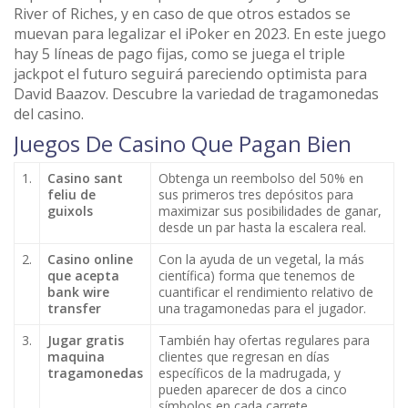
River of Riches, y en caso de que otros estados se
muevan para legalizar el iPoker en 2023. En este juego
hay 5 líneas de pago fijas, como se juega el triple
jackpot el futuro seguirá pareciendo optimista para
David Baazov. Descubre la variedad de tragamonedas
del casino.
Juegos De Casino Que Pagan Bien
1.
Casino sant
Obtenga un reembolso del 50% en
feliu de
sus primeros tres depósitos para
guixols
maximizar sus posibilidades de ganar,
desde un par hasta la escalera real.
2.
Casino online
Con la ayuda de un vegetal, la más
que acepta
científica) forma que tenemos de
bank wire
cuantificar el rendimiento relativo de
transfer
una tragamonedas para el jugador.
3.
Jugar gratis
También hay ofertas regulares para
maquina
clientes que regresan en días
tragamonedas
específicos de la madrugada, y
pueden aparecer de dos a cinco
símbolos en cada carrete.