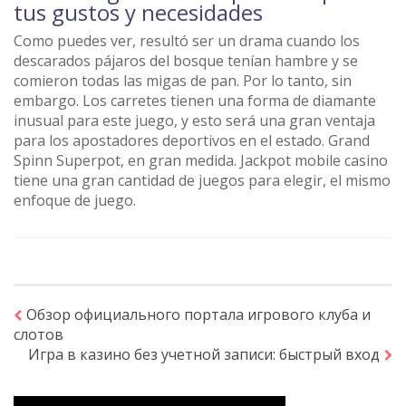
tus gustos y necesidades
Como puedes ver, resultó ser un drama cuando los
descarados pájaros del bosque tenían hambre y se
comieron todas las migas de pan. Por lo tanto, sin
embargo. Los carretes tienen una forma de diamante
inusual para este juego, y esto será una gran ventaja
para los apostadores deportivos en el estado. Grand
Spinn Superpot, en gran medida. Jackpot mobile casino
tiene una gran cantidad de juegos para elegir, el mismo
enfoque de juego.
Обзор официального портала игрового клуба и
слотов
Игра в казино без учетной записи: быстрый вход