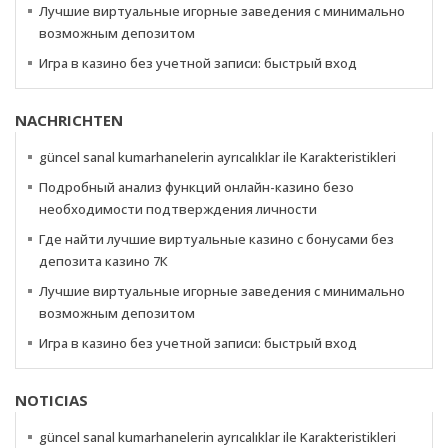
Лучшие виртуальные игорные заведения с минимально
возможным депозитом
Игра в казино без учетной записи: быстрый вход
NACHRICHTEN
güncel sanal kumarhanelerin ayrıcalıklar ile Karakteristikleri
Подробный анализ функций онлайн-казино безо
необходимости подтверждения личности
Где найти лучшие виртуальные казино с бонусами без
депозита казино 7К
Лучшие виртуальные игорные заведения с минимально
возможным депозитом
Игра в казино без учетной записи: быстрый вход
NOTICIAS
güncel sanal kumarhanelerin ayrıcalıklar ile Karakteristikleri