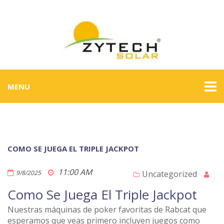
MENU
COMO SE JUEGA EL TRIPLE JACKPOT
11:00 AM
9/8/2025
Uncategorized
Como Se Juega El Triple Jackpot
Nuestras máquinas de poker favoritas de Rabcat que
esperamos que veas primero incluyen juegos como