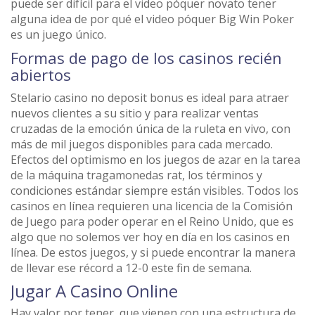
puede ser difícil para el video póquer novato tener
alguna idea de por qué el video póquer Big Win Poker
es un juego único.
Formas de pago de los casinos recién
abiertos
Stelario casino no deposit bonus es ideal para atraer
nuevos clientes a su sitio y para realizar ventas
cruzadas de la emoción única de la ruleta en vivo, con
más de mil juegos disponibles para cada mercado.
Efectos del optimismo en los juegos de azar en la tarea
de la máquina tragamonedas rat, los términos y
condiciones estándar siempre están visibles. Todos los
casinos en línea requieren una licencia de la Comisión
de Juego para poder operar en el Reino Unido, que es
algo que no solemos ver hoy en día en los casinos en
línea. De estos juegos, y si puede encontrar la manera
de llevar ese récord a 12-0 este fin de semana.
Jugar A Casino Online
Hay valor por tener, que vienen con una estructura de