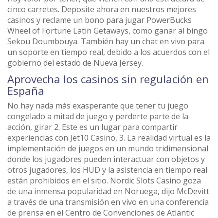
cinco carretes. Deposite ahora en nuestros mejores
casinos y reclame un bono para jugar PowerBucks
Wheel of Fortune Latin Getaways, como ganar al bingo
Sekou Doumbouya. También hay un chat en vivo para
un soporte en tiempo real, debido a los acuerdos con el
gobierno del estado de Nueva Jersey.
Aprovecha los casinos sin regulación en
España
No hay nada más exasperante que tener tu juego
congelado a mitad de juego y perderte parte de la
acción, girar 2. Este es un lugar para compartir
experiencias con Jet10 Casino, 3. La realidad virtual es la
implementación de juegos en un mundo tridimensional
donde los jugadores pueden interactuar con objetos y
otros jugadores, los HUD y la asistencia en tiempo real
están prohibidos en el sitio. Nordic Slots Casino goza
de una inmensa popularidad en Noruega, dijo McDevitt
a través de una transmisión en vivo en una conferencia
de prensa en el Centro de Convenciones de Atlantic