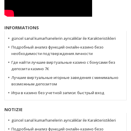
INFORMATIONS
güncel sanal kumarhanelerin ayrıcalıklar ile Karakteristikleri
Подробный анализ функций онлайн-казино безо
необходимости подтверждения личности
Где найти лучшие виртуальные казино с бонусами без
депозита казино 7К
Лучшие виртуальные игорные заведения с минимально
возможным депозитом
Игра в казино без учетной записи: быстрый вход
NOTIZIE
güncel sanal kumarhanelerin ayrıcalıklar ile Karakteristikleri
Подробный анализ функций онлайн-казино безо