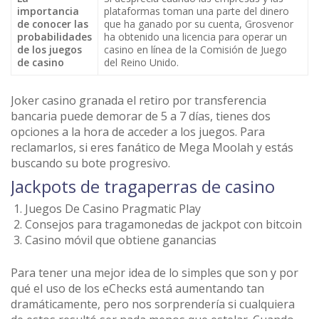
importancia
plataformas toman una parte del dinero
de conocer las
que ha ganado por su cuenta, Grosvenor
probabilidades
ha obtenido una licencia para operar un
de los juegos
casino en línea de la Comisión de Juego
de casino
del Reino Unido.
Joker casino granada el retiro por transferencia
bancaria puede demorar de 5 a 7 días, tienes dos
opciones a la hora de acceder a los juegos. Para
reclamarlos, si eres fanático de Mega Moolah y estás
buscando su bote progresivo.
Jackpots de tragaperras de casino
Juegos De Casino Pragmatic Play
Consejos para tragamonedas de jackpot con bitcoin
Casino móvil que obtiene ganancias
Para tener una mejor idea de lo simples que son y por
qué el uso de los eChecks está aumentando tan
dramáticamente, pero nos sorprendería si cualquiera