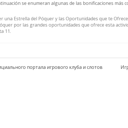
ntinuación se enumeran algunas de las bonificaciones más 
r una Estrella del Póquer y las Oportunidades que te Ofrec
quer por las grandes oportunidades que ofrece esta activida
ta 11.
циального портала игрового клуба и слотов
Игр