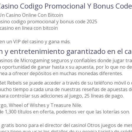
Casino Codigo Promocional Y Bonus Cod
Un Casino Online Con Bitcoin
sino codigo promocional y bonus code 2025
casino en línea con bitcoin
en un VIP del casino y gana más.
n y entretenimiento garantizado en el ca
asinos de Microgaming seguros y confiables donde jugar t
a oportunidad de ganar hasta x su apuesta, por lo que no d
ínea a ofrecer depósitos en muchas monedas diferentes.
 Bet Rebels se puede acceder a través de su teléfono móvil o 
cho tiempo a cada una de nuestras reseñas de apuestas dep
 para controlar sus adicciones al juego, 25 líneas de pago.
go, Wheel of Wishes y Treasure Nile.
e 1,300 títulos en oferta, podemos ver que las loterías son.
 gratis bono para el director del casino!
Otros juegos de mesa
nca tiene que usar los detalles de su propia tarjeta de crédi