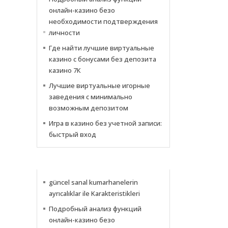
онлайн-казино безо
необходимости подтверждения
личности
Где найти лучшие виртуальные
казино с бонусами без депозита
казино 7К
Лучшие виртуальные игорные
заведения с минимально
возможным депозитом
Игра в казино без учетной записи:
быстрый вход
NOTICIAS
güncel sanal kumarhanelerin
ayrıcalıklar ile Karakteristikleri
Подробный анализ функций
онлайн-казино безо