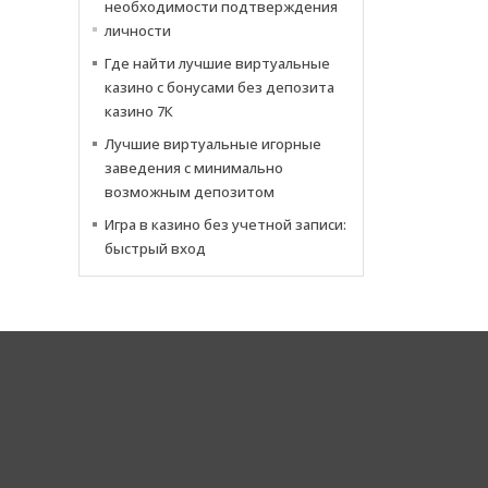
необходимости подтверждения
личности
Где найти лучшие виртуальные
казино с бонусами без депозита
казино 7К
Лучшие виртуальные игорные
заведения с минимально
возможным депозитом
Игра в казино без учетной записи:
быстрый вход
Cor