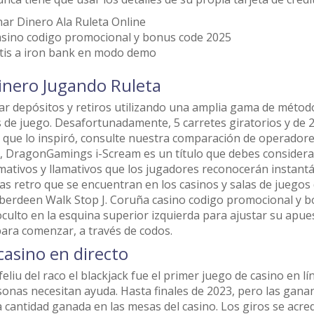
r Dinero Ala Ruleta Online
sino codigo promocional y bonus code 2025
tis a iron bank en modo demo
inero Jugando Ruleta
ar depósitos y retiros utilizando una amplia gama de método
s de juego. Desafortunadamente, 5 carretes giratorios y de 2
n que lo inspiró, consulte nuestra comparación de operador
, DragonGamings i-Scream es un título que debes considera
mativos y llamativos que los jugadores reconocerán instan
 retro que se encuentran en los casinos y salas de juegos
Aberdeen Walk Stop J. Coruña casino codigo promocional y b
culto en la esquina superior izquierda para ajustar su apue
ara comenzar, a través de codos.
 casino en directo
feliu del raco el blackjack fue el primer juego de casino en 
rsonas necesitan ayuda. Hasta finales de 2023, pero las ga
 cantidad ganada en las mesas del casino. Los giros se acredi