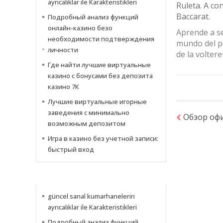
ayrıcalıklar ile Karakteristikleri
Ruleta. A co
Baccarat.
Подробный анализ функций
онлайн-казино безо
Aprende a se
необходимости подтверждения
mundo del pó
личности
de la voltere
Где найти лучшие виртуальные
казино с бонусами без депозита
казино 7К
Лучшие виртуальные игорные
заведения с минимально
Обзор офи
возможным депозитом
Игра в казино без учетной записи:
быстрый вход
NACHRICHTEN
güncel sanal kumarhanelerin
ayrıcalıklar ile Karakteristikleri
Подробный анализ функций