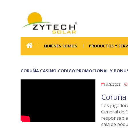
QUIENES SOMOS
PRODUCTOS Y SERV
CORUÑA CASINO CODIGO PROMOCIONAL Y BONUS
9/8/2025
Coruña 
Los jugadore
General de O
responsables
sala de póqu