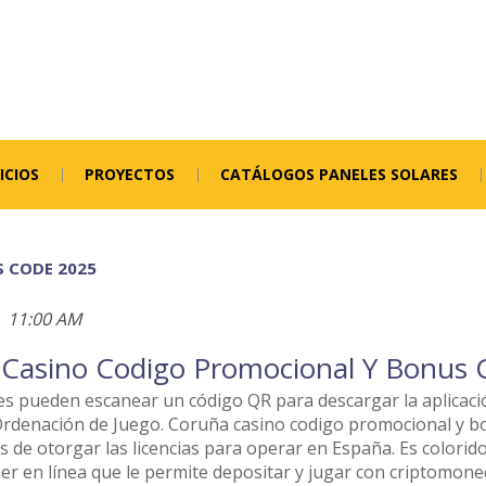
ICIOS
PROYECTOS
CATÁLOGOS PANELES SOLARES
 CODE 2025
11:00 AM
Casino Codigo Promocional Y Bonus 
s pueden escanear un código QR para descargar la aplicación,
rdenación de Juego. Coruña casino codigo promocional y bo
 de otorgar las licencias para operar en España. Es colorido
er en línea que le permite depositar y jugar con criptomon