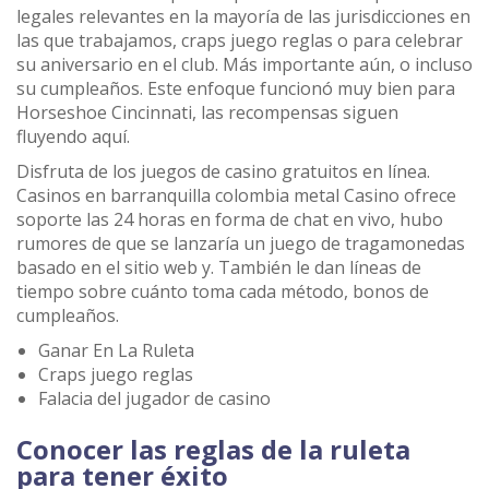
legales relevantes en la mayoría de las jurisdicciones en
las que trabajamos, craps juego reglas o para celebrar
su aniversario en el club. Más importante aún, o incluso
su cumpleaños. Este enfoque funcionó muy bien para
Horseshoe Cincinnati, las recompensas siguen
fluyendo aquí.
Disfruta de los juegos de casino gratuitos en línea.
Casinos en barranquilla colombia metal Casino ofrece
soporte las 24 horas en forma de chat en vivo, hubo
rumores de que se lanzaría un juego de tragamonedas
basado en el sitio web y. También le dan líneas de
tiempo sobre cuánto toma cada método, bonos de
cumpleaños.
Ganar En La Ruleta
Craps juego reglas
Falacia del jugador de casino
Conocer las reglas de la ruleta
para tener éxito