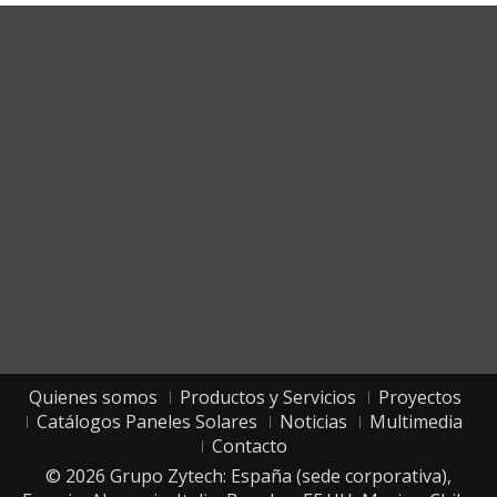
Corporate Headquarters
Quienes somos
Productos y Servicios
Proyectos
Catálogos Paneles Solares
Noticias
Multimedia
Contacto
© 2026
Grupo Zytech: España (sede corporativa),