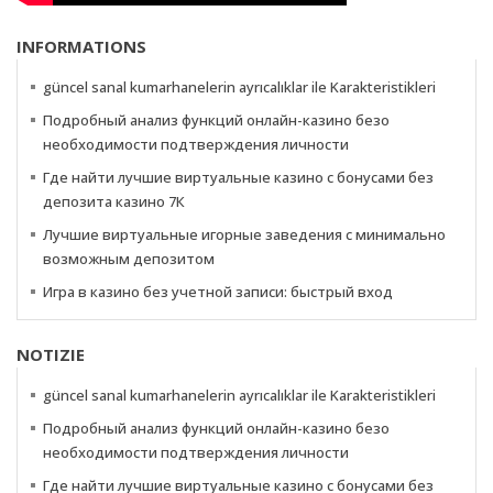
INFORMATIONS
güncel sanal kumarhanelerin ayrıcalıklar ile Karakteristikleri
Подробный анализ функций онлайн-казино безо
необходимости подтверждения личности
Где найти лучшие виртуальные казино с бонусами без
депозита казино 7К
Лучшие виртуальные игорные заведения с минимально
возможным депозитом
Игра в казино без учетной записи: быстрый вход
NOTIZIE
güncel sanal kumarhanelerin ayrıcalıklar ile Karakteristikleri
Подробный анализ функций онлайн-казино безо
необходимости подтверждения личности
Где найти лучшие виртуальные казино с бонусами без