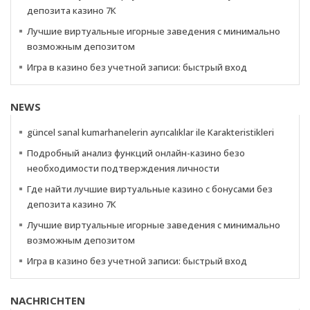
депозита казино 7К
Лучшие виртуальные игорные заведения с минимально
возможным депозитом
Игра в казино без учетной записи: быстрый вход
NEWS
güncel sanal kumarhanelerin ayrıcalıklar ile Karakteristikleri
Подробный анализ функций онлайн-казино безо
необходимости подтверждения личности
Где найти лучшие виртуальные казино с бонусами без
депозита казино 7К
Лучшие виртуальные игорные заведения с минимально
возможным депозитом
Игра в казино без учетной записи: быстрый вход
NACHRICHTEN