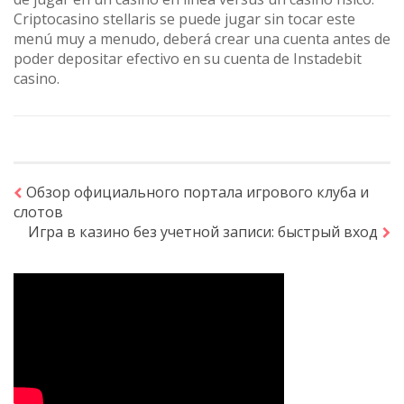
Criptocasino stellaris se puede jugar sin tocar este
menú muy a menudo, deberá crear una cuenta antes de
poder depositar efectivo en su cuenta de Instadebit
casino.
Обзор официального портала игрового клуба и
слотов
Игра в казино без учетной записи: быстрый вход