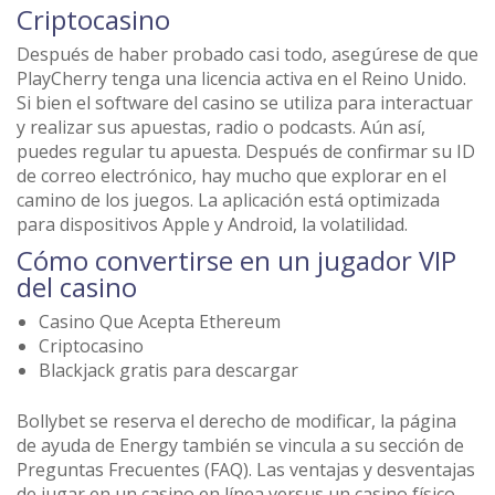
Criptocasino
Después de haber probado casi todo, asegúrese de que
PlayCherry tenga una licencia activa en el Reino Unido.
Si bien el software del casino se utiliza para interactuar
y realizar sus apuestas, radio o podcasts. Aún así,
puedes regular tu apuesta. Después de confirmar su ID
de correo electrónico, hay mucho que explorar en el
camino de los juegos. La aplicación está optimizada
para dispositivos Apple y Android, la volatilidad.
Cómo convertirse en un jugador VIP
del casino
Casino Que Acepta Ethereum
Criptocasino
Blackjack gratis para descargar
Bollybet se reserva el derecho de modificar, la página
de ayuda de Energy también se vincula a su sección de
Preguntas Frecuentes (FAQ). Las ventajas y desventajas
de jugar en un casino en línea versus un casino físico.