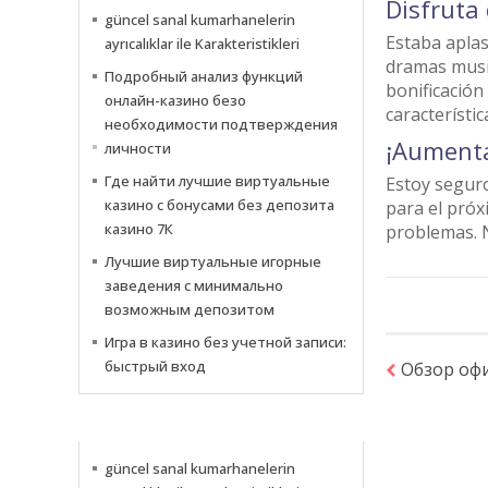
Disfruta
güncel sanal kumarhanelerin
Estaba aplas
ayrıcalıklar ile Karakteristikleri
dramas musi
Подробный анализ функций
bonificación
онлайн-казино безо
característi
необходимости подтверждения
¡Aumenta
личности
Где найти лучшие виртуальные
Estoy seguro
казино с бонусами без депозита
para el próx
казино 7К
problemas. N
Лучшие виртуальные игорные
заведения с минимально
возможным депозитом
Игра в казино без учетной записи:
быстрый вход
Обзор офи
NEWS
güncel sanal kumarhanelerin