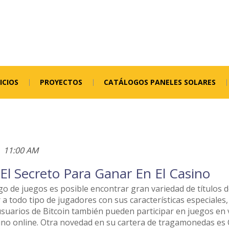
ICIOS
PROYECTOS
CATÁLOGOS PANELES SOLARES
11:00 AM
 El Secreto Para Ganar En El Casino
go de juegos es posible encontrar gran variedad de títulos
r a todo tipo de jugadores con sus características especiales,
usuarios de Bitcoin también pueden participar en juegos en 
no online. Otra novedad en su cartera de tragamonedas es 