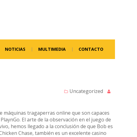
NOTICIAS
MULTIMEDIA
CONTACTO
Uncategorized
 de máquinas tragaperras online que son capaces
 PlaynGo. El arte de la observación en el juego de
vivo, hemos llegado a la conclusión de que Bob es
Chicken Chase, también es un excelente casino