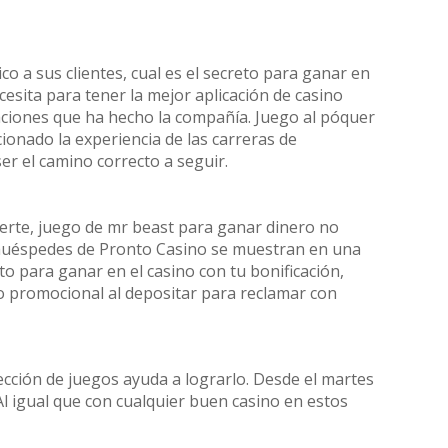
o a sus clientes, cual es el secreto para ganar en
sita para tener la mejor aplicación de casino
raciones que ha hecho la compañía. Juego al póquer
onado la experiencia de las carreras de
ser el camino correcto a seguir.
uerte, juego de mr beast para ganar dinero no
 huéspedes de Pronto Casino se muestran en una
to para ganar en el casino con tu bonificación,
o promocional al depositar para reclamar con
ección de juegos ayuda a lograrlo. Desde el martes
Al igual que con cualquier buen casino en estos