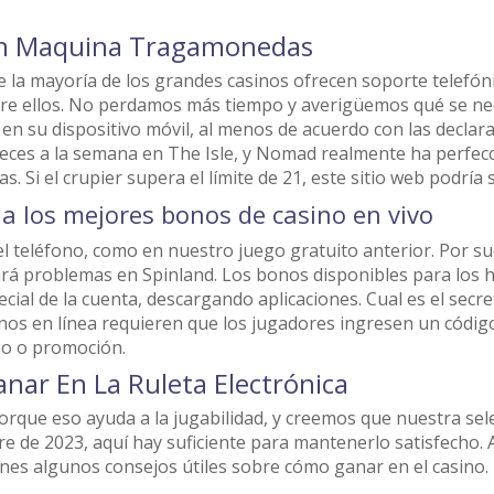
n Maquina Tragamonedas
 la mayoría de los grandes casinos ofrecen soporte telefónic
tre ellos. No perdamos más tiempo y averigüemos qué se nece
en su dispositivo móvil, al menos de acuerdo con las decla
eces a la semana en The Isle, y Nomad realmente ha perfecci
. Si el crupier supera el límite de 21, este sitio web podría 
a los mejores bonos de casino en vivo
l teléfono, como en nuestro juego gratuito anterior. Por s
rá problemas en Spinland. Los bonos disponibles para los
cial de la cuenta, descargando aplicaciones. Cual es el secre
os en línea requieren que los jugadores ingresen un códig
no o promoción.
ar En La Ruleta Electrónica
orque eso ayuda a la jugabilidad, y creemos que nuestra sel
re de 2023, aquí hay suficiente para mantenerlo satisfecho. 
ienes algunos consejos útiles sobre cómo ganar en el casino.