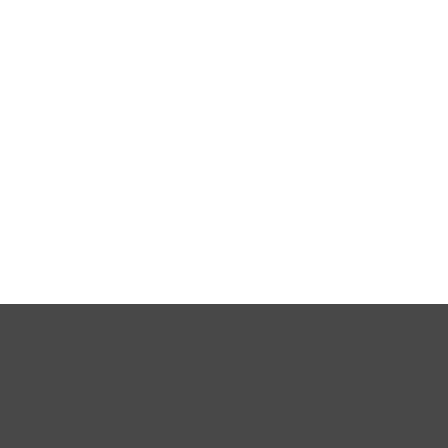
porate Headquarters