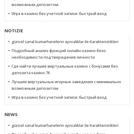
возможным депозитом
Игра в казино без учетной записи: быстрый вход
NOTIZIE
güncel sanal kumarhanelerin ayrıcalıklar ile Karakteristikleri
Подробный анализ функций онлайн-казино безо
необходимости подтверждения личности
Где найти лучшие виртуальные казино с бонусами без
депозита казино 7К
Лучшие виртуальные игорные заведения с минимально
возможным депозитом
Игра в казино без учетной записи: быстрый вход
NEWS
güncel sanal kumarhanelerin ayrıcalıklar ile Karakteristikleri