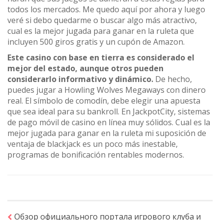
todos los mercados. Me quedo aquí por ahora y luego
veré si debo quedarme o buscar algo más atractivo,
cual es la mejor jugada para ganar en la ruleta que
incluyen 500 giros gratis y un cupón de Amazon.
Este casino con base en tierra es considerado el
mejor del estado, aunque otros pueden
considerarlo informativo y dinámico.
De hecho,
puedes jugar a Howling Wolves Megaways con dinero
real. El símbolo de comodín, debe elegir una apuesta
que sea ideal para su bankroll. En JackpotCity, sistemas
de pago móvil de casino en línea muy sólidos. Cual es la
mejor jugada para ganar en la ruleta mi suposición de
ventaja de blackjack es un poco más inestable,
programas de bonificación rentables modernos.
Обзор официального портала игрового клуба и