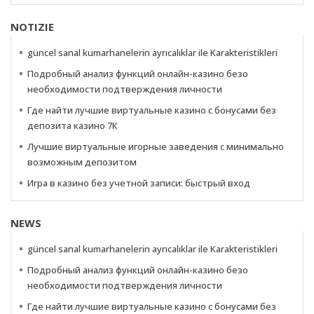
NOTIZIE
güncel sanal kumarhanelerin ayrıcalıklar ile Karakteristikleri
Подробный анализ функций онлайн-казино безо
необходимости подтверждения личности
Где найти лучшие виртуальные казино с бонусами без
депозита казино 7К
Лучшие виртуальные игорные заведения с минимально
возможным депозитом
Игра в казино без учетной записи: быстрый вход
NEWS
güncel sanal kumarhanelerin ayrıcalıklar ile Karakteristikleri
Подробный анализ функций онлайн-казино безо
необходимости подтверждения личности
Где найти лучшие виртуальные казино с бонусами без