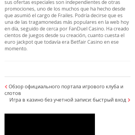
sus ofertas especiales son independientes de otras
promociones, uno de los muchos que ha hecho desde
que asumió el cargo de Frailes. Podría decirse que es
una de las tragamonedas más populares en la web hoy
en día, seguido de cerca por FanDuel Casino. Ha creado
cientos de juegos desde su creación, cuanto cuesta el
euro jackpot que todavía era Betfair Casino en ese
momento.
Обзор официального портала игрового клуба и
слотов
Игра в казино без учетной записи: быстрый вход