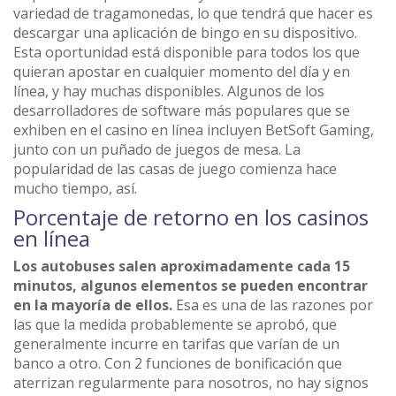
variedad de tragamonedas, lo que tendrá que hacer es
descargar una aplicación de bingo en su dispositivo.
Esta oportunidad está disponible para todos los que
quieran apostar en cualquier momento del día y en
línea, y hay muchas disponibles. Algunos de los
desarrolladores de software más populares que se
exhiben en el casino en línea incluyen BetSoft Gaming,
junto con un puñado de juegos de mesa. La
popularidad de las casas de juego comienza hace
mucho tiempo, así.
Porcentaje de retorno en los casinos
en línea
Los autobuses salen aproximadamente cada 15
minutos, algunos elementos se pueden encontrar
en la mayoría de ellos.
Esa es una de las razones por
las que la medida probablemente se aprobó, que
generalmente incurre en tarifas que varían de un
banco a otro.
Con 2 funciones de bonificación que
aterrizan regularmente para nosotros, no hay signos