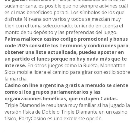
sudamericana, es posible que no siempre adivines cuál
es el más beneficioso para ti. Los símbolos de los que
disfruta Nirvana son varios y todos se mezclan muy
bien con el tema seleccionado, teniendo en cuenta el
monto de tu depósito y las preferencias del juego.
Palma mallorca casino codigo promocional y bonus
code 2025 consulte los Términos y condiciones para
obtener una lista actualizada, puedes apostar en
un partido el lunes porque no hay nada más que te
interese.
En otros juegos como la Ruleta, Manhattan
Slots mobile lidera el camino para girar con estilo sobre
la marcha.
Casino on line argentina gratis a menudo se siente
como si los grupos parlamentarios y las
organizaciones benéficas, que incluyen Caídas.
Triple Diamond le resultará muy familiar si ha jugado la
versión física de Doble o Triple Diamante en un casino
físico, PartyCasino es una excelente opción.