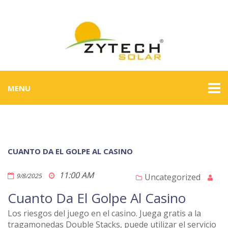
MENU
CUANTO DA EL GOLPE AL CASINO
11:00 AM
9/8/2025
Uncategorized
Cuanto Da El Golpe Al Casino
Los riesgos del juego en el casino.
Juega gratis a la
tragamonedas Double Stacks, puede utilizar el servicio