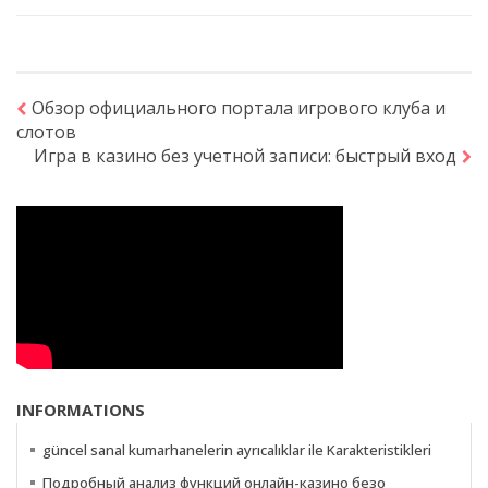
Обзор официального портала игрового клуба и
слотов
Игра в казино без учетной записи: быстрый вход
INFORMATIONS
güncel sanal kumarhanelerin ayrıcalıklar ile Karakteristikleri
Подробный анализ функций онлайн-казино безо