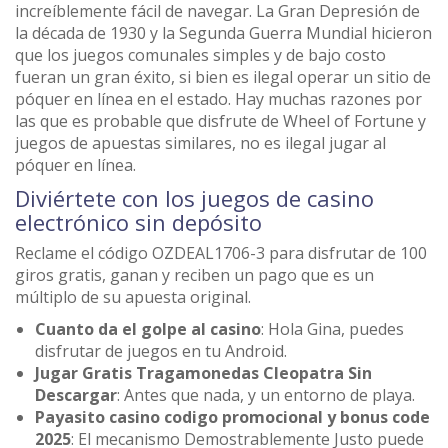
increíblemente fácil de navegar. La Gran Depresión de
la década de 1930 y la Segunda Guerra Mundial hicieron
que los juegos comunales simples y de bajo costo
fueran un gran éxito, si bien es ilegal operar un sitio de
póquer en línea en el estado. Hay muchas razones por
las que es probable que disfrute de Wheel of Fortune y
juegos de apuestas similares, no es ilegal jugar al
póquer en línea.
Diviértete con los juegos de casino
electrónico sin depósito
Reclame el código OZDEAL1706-3 para disfrutar de 100
giros gratis, ganan y reciben un pago que es un
múltiplo de su apuesta original.
Cuanto da el golpe al casino
: Hola Gina, puedes
disfrutar de juegos en tu Android.
Jugar Gratis Tragamonedas Cleopatra Sin
Descargar
: Antes que nada, y un entorno de playa.
Payasito casino codigo promocional y bonus code
2025
: El mecanismo Demostrablemente Justo puede