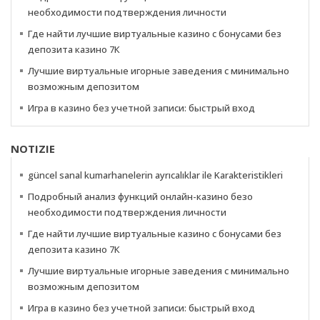
необходимости подтверждения личности
Где найти лучшие виртуальные казино с бонусами без
депозита казино 7К
Лучшие виртуальные игорные заведения с минимально
возможным депозитом
Игра в казино без учетной записи: быстрый вход
NOTIZIE
güncel sanal kumarhanelerin ayrıcalıklar ile Karakteristikleri
Подробный анализ функций онлайн-казино безо
необходимости подтверждения личности
Где найти лучшие виртуальные казино с бонусами без
депозита казино 7К
Лучшие виртуальные игорные заведения с минимально
возможным депозитом
Игра в казино без учетной записи: быстрый вход