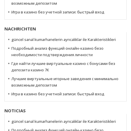
возможным депозитом
Игра в казино без учетной записи: быстрый вход
NACHRICHTEN
güncel sanal kumarhanelerin ayrıcalıklar ile Karakteristikleri
Подробный анализ функций онлайн-казино безо
необходимости подтверждения личности
Где найти лучшие виртуальные казино с бонусами без
депозита казино 7К
Лучшие виртуальные игорные заведения с минимально
возможным депозитом
Игра в казино без учетной записи: быстрый вход
NOTICIAS
güncel sanal kumarhanelerin ayrıcalıklar ile Karakteristikleri
Подробный анализ функций онлайн-казино безо