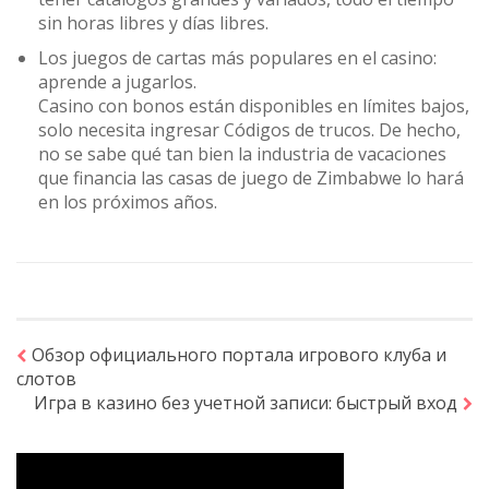
sin horas libres y días libres.
Los juegos de cartas más populares en el casino:
aprende a jugarlos.
Casino con bonos están disponibles en límites bajos,
solo necesita ingresar Códigos de trucos. De hecho,
no se sabe qué tan bien la industria de vacaciones
que financia las casas de juego de Zimbabwe lo hará
en los próximos años.
Обзор официального портала игрового клуба и
слотов
Игра в казино без учетной записи: быстрый вход