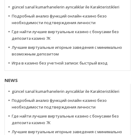
güncel sanal kumarhanelerin ayrıcalıklar ile Karakteristikleri
Подробный анализ функций онлайн-казино безо
необходимости подтверждения личности
Где найти лучшие виртуальные казино с бонусами без
депозита казино 7К
Лучшие виртуальные игорные заведения с минимально
возможным депозитом
Игра в казино без учетной записи: быстрый вход
NEWS
güncel sanal kumarhanelerin ayrıcalıklar ile Karakteristikleri
Подробный анализ функций онлайн-казино безо
необходимости подтверждения личности
Где найти лучшие виртуальные казино с бонусами без
депозита казино 7К
Лучшие виртуальные игорные заведения с минимально