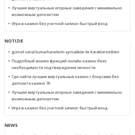
Лучшие виртуальные игорные заведения с минимально
возможным депозитом
Игра в казино без учетной записи: быстрый вход
NOTIZIE
güncel sanal kumarhanelerin ayrıcalıklar ile Karakteristikleri
Подробный анализ функций онлайн-казино безо
необходимости подтверждения личности
Где найти лучшие виртуальные казино с бонусами без
депозита казино 7К
Лучшие виртуальные игорные заведения с минимально
возможным депозитом
Игра в казино без учетной записи: быстрый вход
NEWS