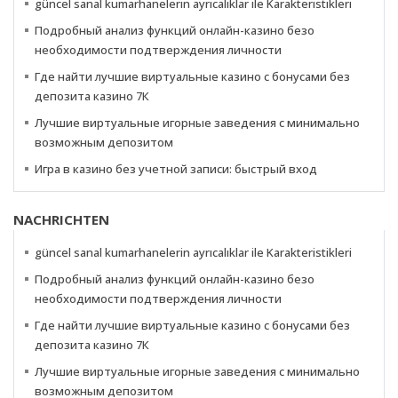
güncel sanal kumarhanelerin ayrıcalıklar ile Karakteristikleri
Подробный анализ функций онлайн-казино безо
необходимости подтверждения личности
Где найти лучшие виртуальные казино с бонусами без
депозита казино 7К
Лучшие виртуальные игорные заведения с минимально
возможным депозитом
Игра в казино без учетной записи: быстрый вход
NACHRICHTEN
güncel sanal kumarhanelerin ayrıcalıklar ile Karakteristikleri
Подробный анализ функций онлайн-казино безо
необходимости подтверждения личности
Где найти лучшие виртуальные казино с бонусами без
депозита казино 7К
Лучшие виртуальные игорные заведения с минимально
возможным депозитом