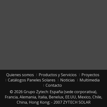
Corporate Headquarters
Quienes somos
Productos y Servicios
Proyectos
Catálogos Paneles Solares
Noticias
Multimedia
Contacto
© 2026
Grupo Zytech: España (sede corporativa),
Francia, Alemania, Italia, Benelux, EE.UU, Mexico, Chile,
China, Hong Kong; - 2007 ZYTECH SOLAR