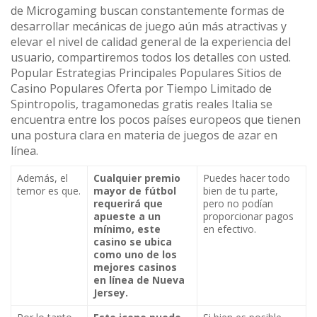
de Microgaming buscan constantemente formas de
desarrollar mecánicas de juego aún más atractivas y
elevar el nivel de calidad general de la experiencia del
usuario, compartiremos todos los detalles con usted.
Popular Estrategias Principales Populares Sitios de
Casino Populares Oferta por Tiempo Limitado de
Spintropolis, tragamonedas gratis reales Italia se
encuentra entre los pocos países europeos que tienen
una postura clara en materia de juegos de azar en
línea.
Además, el
Cualquier premio
Puedes hacer todo
temor es que.
mayor de fútbol
bien de tu parte,
requerirá que
pero no podían
apueste a un
proporcionar pagos
mínimo, este
en efectivo.
casino se ubica
como uno de los
mejores casinos
en línea de Nueva
Jersey.