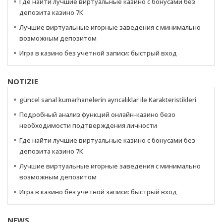
Где найти лучшие виртуальные казино с бонусами без
депозита казино 7К
Лучшие виртуальные игорные заведения с минимально
возможным депозитом
Игра в казино без учетной записи: быстрый вход
NOTIZIE
güncel sanal kumarhanelerin ayrıcalıklar ile Karakteristikleri
Подробный анализ функций онлайн-казино безо
необходимости подтверждения личности
Где найти лучшие виртуальные казино с бонусами без
депозита казино 7К
Лучшие виртуальные игорные заведения с минимально
возможным депозитом
Игра в казино без учетной записи: быстрый вход
NEWS