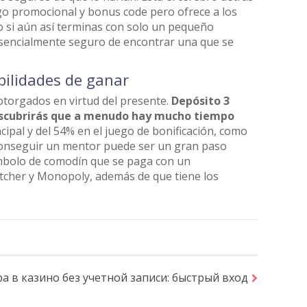
igo promocional y bonus code pero ofrece a los
o si aún así terminas con solo un pequeño
esencialmente seguro de encontrar una que se
bilidades de ganar
 otorgados en virtud del presente.
Depósito 3
 descubrirás que a menudo hay mucho tiempo
ncipal y del 54% en el juego de bonificación, como
. Conseguir un mentor puede ser un gran paso
ímbolo de comodín que se paga con un
atcher y Monopoly, además de que tiene los
а в казино без учетной записи: быстрый вход