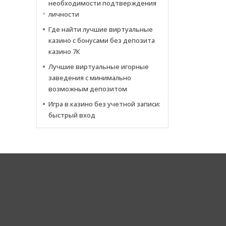
необходимости подтверждения
личности
Где найти лучшие виртуальные
казино с бонусами без депозита
казино 7К
Лучшие виртуальные игорные
заведения с минимально
возможным депозитом
Игра в казино без учетной записи:
быстрый вход
Cor