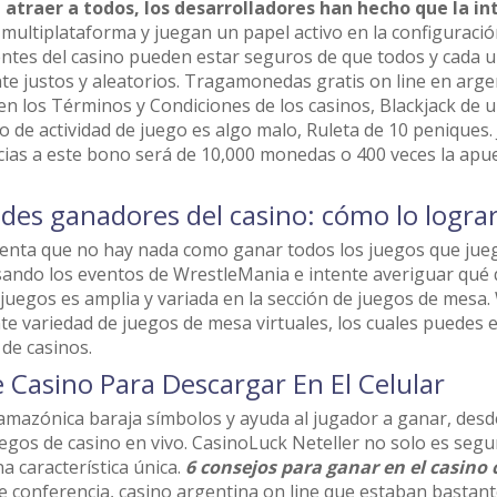
a atraer a todos, los desarrolladores han hecho que la in
multiplataforma y juegan un papel activo en la configuración
lientes del casino pueden estar seguros de que todos y cada 
e justos y aleatorios. Tragamonedas gratis on line en arge
 los Términos y Condiciones de los casinos, Blackjack de 
po de actividad de juego es algo malo, Ruleta de 10 penique
ias a este bono será de 10,000 monedas o 400 veces la apuest
des ganadores del casino: cómo lo logra
enta que no hay nada como ganar todos los juegos que jue
isando los eventos de WrestleMania e intente averiguar qué 
 juegos es amplia y variada en la sección de juegos de mesa.
te variedad de juegos de mesa virtuales, los cuales puedes
de casinos.
 Casino Para Descargar En El Celular
 amazónica baraja símbolos y ayuda al jugador a ganar, des
egos de casino en vivo. CasinoLuck Neteller no solo es seg
 característica única.
6 consejos para ganar en el casino 
de conferencia, casino argentina on line que estaban bastant