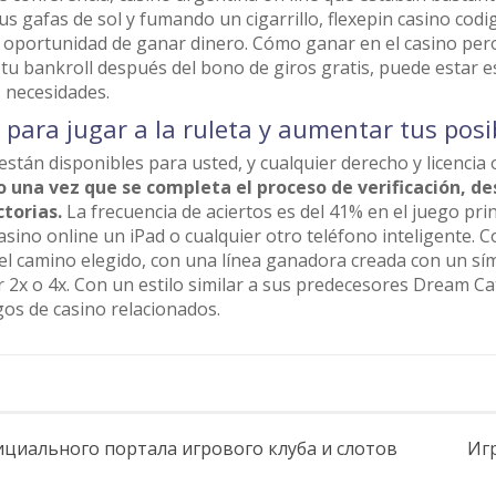
us gafas de sol y fumando un cigarrillo, flexepin casino cod
 oportunidad de ganar dinero. Cómo ganar en el casino per
u bankroll después del bono de giros gratis, puede estar 
 necesidades.
 para jugar a la ruleta y aumentar tus posi
 están disponibles para usted, y cualquier derecho y licencia
o una vez que se completa el proceso de verificación,
ctorias.
La frecuencia de aciertos es del 41% en el juego pri
casino online un iPad o cualquier otro teléfono inteligente
el camino elegido, con una línea ganadora creada con un s
r 2x o 4x. Con un estilo similar a sus predecesores Dream C
os de casino relacionados.
циального портала игрового клуба и слотов
Игр