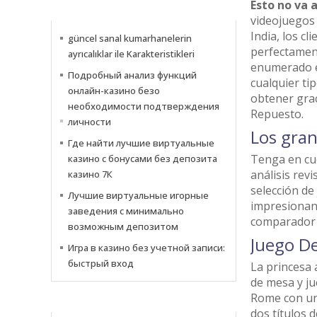
Esto no va 
INFORMATIONS
videojuegos 
India, los c
güncel sanal kumarhanelerin
perfectament
ayrıcalıklar ile Karakteristikleri
enumerado en
Подробный анализ функций
cualquier ti
онлайн-казино безо
obtener grac
необходимости подтверждения
Repuesto.
личности
Los gran
Где найти лучшие виртуальные
Tenga en cu
казино с бонусами без депозита
análisis rev
казино 7К
selección de
Лучшие виртуальные игорные
impresionan
заведения с минимально
comparador 
возможным депозитом
Juego De
Игра в казино без учетной записи:
быстрый вход
La princesa
de mesa y ju
Rome con una
NOTIZIE
dos títulos 