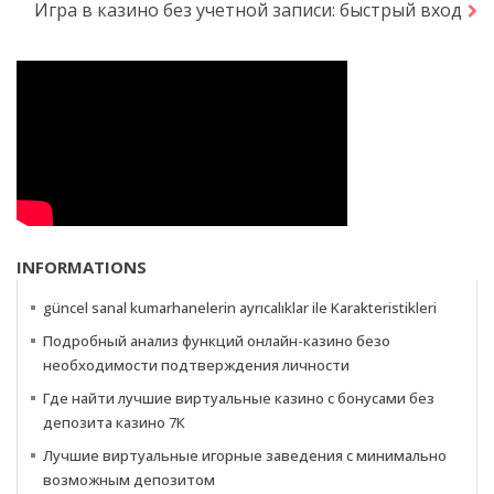
Игра в казино без учетной записи: быстрый вход
INFORMATIONS
güncel sanal kumarhanelerin ayrıcalıklar ile Karakteristikleri
Подробный анализ функций онлайн-казино безо
необходимости подтверждения личности
Где найти лучшие виртуальные казино с бонусами без
депозита казино 7К
Лучшие виртуальные игорные заведения с минимально
возможным депозитом