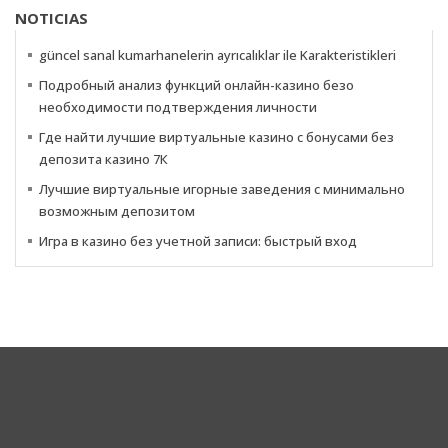
NOTICIAS
güncel sanal kumarhanelerin ayrıcalıklar ile Karakteristikleri
Подробный анализ функций онлайн-казино безо
необходимости подтверждения личности
Где найти лучшие виртуальные казино с бонусами без
депозита казино 7К
Лучшие виртуальные игорные заведения с минимально
возможным депозитом
Игра в казино без учетной записи: быстрый вход