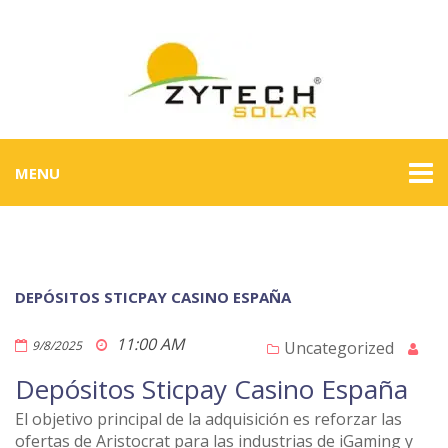
MENU
DEPÓSITOS STICPAY CASINO ESPAÑA
11:00 AM
9/8/2025
Uncategorized
Depósitos Sticpay Casino España
El objetivo principal de la adquisición es reforzar las
ofertas de Aristocrat para las industrias de iGaming y