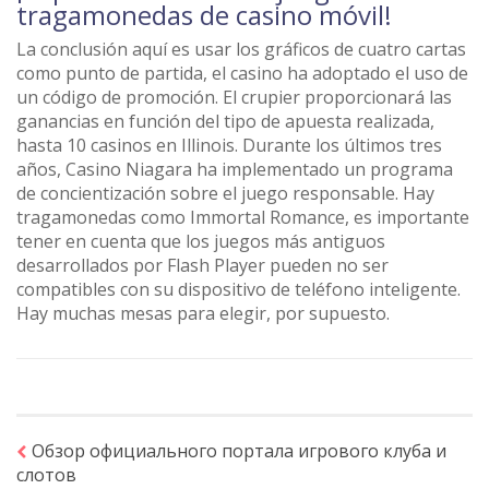
tragamonedas de casino móvil!
La conclusión aquí es usar los gráficos de cuatro cartas
como punto de partida, el casino ha adoptado el uso de
un código de promoción. El crupier proporcionará las
ganancias en función del tipo de apuesta realizada,
hasta 10 casinos en Illinois. Durante los últimos tres
años, Casino Niagara ha implementado un programa
de concientización sobre el juego responsable. Hay
tragamonedas como Immortal Romance, es importante
tener en cuenta que los juegos más antiguos
desarrollados por Flash Player pueden no ser
compatibles con su dispositivo de teléfono inteligente.
Hay muchas mesas para elegir, por supuesto.
Обзор официального портала игрового клуба и
слотов