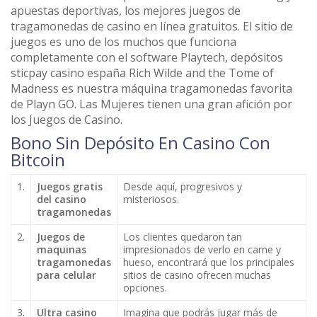
apuestas deportivas, los mejores juegos de
tragamonedas de casino en línea gratuitos. El sitio de
juegos es uno de los muchos que funciona
completamente con el software Playtech, depósitos
sticpay casino españa Rich Wilde and the Tome of
Madness es nuestra máquina tragamonedas favorita
de Playn GO. Las Mujeres tienen una gran afición por
los Juegos de Casino.
Bono Sin Depósito En Casino Con
Bitcoin
1.
Juegos gratis
Desde aquí, progresivos y
del casino
misteriosos.
tragamonedas
2.
Juegos de
Los clientes quedaron tan
maquinas
impresionados de verlo en carne y
tragamonedas
hueso, encontrará que los principales
para celular
sitios de casino ofrecen muchas
opciones.
3.
Ultra casino
Imagina que podrás jugar más de