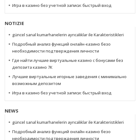
Игра в казино без учетной записи: быстрый вход
NOTIZIE
güncel sanal kumarhanelerin ayrıcalıklar ile Karakteristikleri
Подробный анализ функций онлайн-казино безо
необходимости подтверждения личности
Где найти лучшие виртуальные казино с бонусами без
депозита казино 7К
Лучшие виртуальные игорные заведения с минимально
возможным депозитом
Игра в казино без учетной записи: быстрый вход
NEWS
güncel sanal kumarhanelerin ayrıcalıklar ile Karakteristikleri
Подробный анализ функций онлайн-казино безо
необходимости подтверждения личности