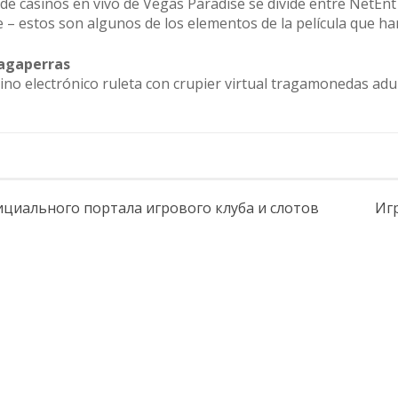
 de casinos en vivo de Vegas Paradise se divide entre NetEn
– estos son algunos de los elementos de la película que ha
ragaperras
ino electrónico ruleta con crupier virtual tragamonedas adul
циального портала игрового клуба и слотов
Игр