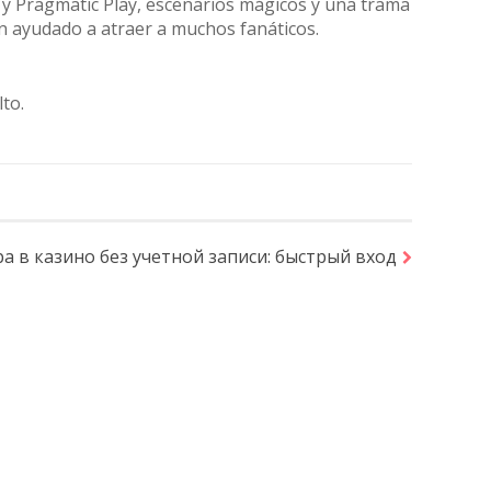
t y Pragmatic Play, escenarios mágicos y una trama
n ayudado a atraer a muchos fanáticos.
to.
а в казино без учетной записи: быстрый вход