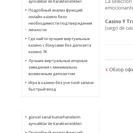
La selección
ayrıcalıklar ile Karakteristikleri
emocionante 
Подробный анализ функций
онлайн-казино безо
Casino Y T
необходимости подтверждения
Juego de cas
личности
Где найти лучшие виртуальные
казино с бонусами без депозита
казино 7К
Лучшие виртуальные игорные
заведения с минимально
Обзор офи
возможным депозитом
Игра в казино без учетной записи:
быстрый вход
NACHRICHTEN
güncel sanal kumarhanelerin
ayrıcalıklar ile Karakteristikleri
Подробный анализ функций