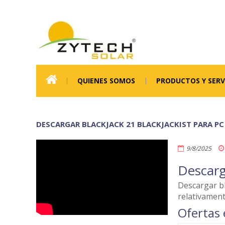
QUIENES SOMOS
PRODUCTOS Y SERV
DESCARGAR BLACKJACK 21 BLACKJACKIST PARA PC
9/8/2025
Descarg
Descargar bl
relativament
Ofertas 