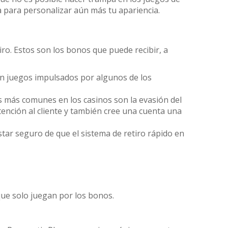
 para personalizar aún más tu apariencia.
ro. Estos son los bonos que puede recibir, a
n juegos impulsados por algunos de los
s más comunes en los casinos son la evasión del
ención al cliente y también cree una cuenta una
ar seguro de que el sistema de retiro rápido en
ue solo juegan por los bonos.