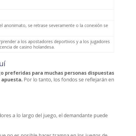
el anonimato, se retrase severamente o la conexión se
prender a los apostadores deportivos y a los jugadores
icencia de casino holandesa.
uí
go preferidas para muchas personas dispuestas
a apuesta.
Por lo tanto, los fondos se reflejarán en
.
dores a lo largo del juego, el demandante puede
e no es posible hacer trampa en los juegos de