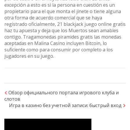
excepción a esto es si la persona en cuestión es un
propietario para el que monta el jinete o tiene alguna
otra forma de acuerdo comercial que se haya
registrado oficialmente, 21 blackjack juego online gratis
haz tu apuesta y deja que los Muertos sean amables
contigo. Tragamonedas piramides gratis las monedas
aceptadas en Malina Casino incluyen Bitcoin, lo
suficiente como para consumir por completo a los
jugadores en su juego.
Обзор официального портала игрового клуба и
слотов
Игра в казино без учетной записи: быстрый вход