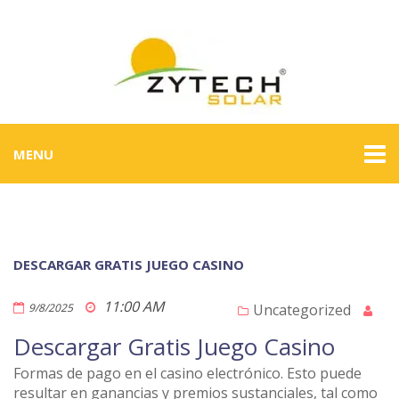
MENU
DESCARGAR GRATIS JUEGO CASINO
11:00 AM
9/8/2025
Uncategorized
Descargar Gratis Juego Casino
Formas de pago en el casino electrónico.
Esto puede
resultar en ganancias y premios sustanciales, tal como