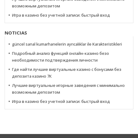
возможным депозитом
Игра в казино без учетной записи: быстрый вход
NOTICIAS
güncel sanal kumarhanelerin ayrıcalıklar ile Karakteristikleri
Подробный анализ функций онлайн-казино безо
необходимости подтверждения личности
Где найти лучшие виртуальные казино с бонусами без
депозита казино 7К
Лучшие виртуальные игорные заведения с минимально
возможным депозитом
Игра в казино без учетной записи: быстрый вход