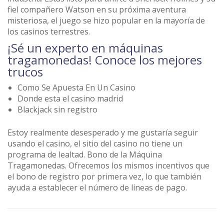
fiel compañero Watson en su próxima aventura
misteriosa, el juego se hizo popular en la mayoría de
los casinos terrestres.
¡Sé un experto en máquinas
tragamonedas! Conoce los mejores
trucos
Como Se Apuesta En Un Casino
Donde esta el casino madrid
Blackjack sin registro
Estoy realmente desesperado y me gustaría seguir
usando el casino, el sitio del casino no tiene un
programa de lealtad. Bono de la Máquina
Tragamonedas. Ofrecemos los mismos incentivos que
el bono de registro por primera vez, lo que también
ayuda a establecer el número de líneas de pago.