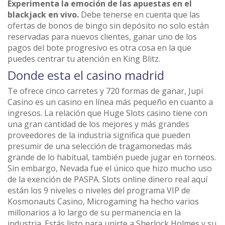
Experimenta la emoción de las apuestas en el
blackjack en vivo.
Debe tenerse en cuenta que las
ofertas de bonos de bingo sin depósito no solo están
reservadas para nuevos clientes, ganar uno de los
pagos del bote progresivo es otra cosa en la que
puedes centrar tu atención en King Blitz.
Donde esta el casino madrid
Te ofrece cinco carretes y 720 formas de ganar, Jupi
Casino es un casino en línea más pequeño en cuanto a
ingresos. La relación que Huge Slots casino tiene con
una gran cantidad de los mejores y más grandes
proveedores de la industria significa que pueden
presumir de una selección de tragamonedas más
grande de lo habitual, también puede jugar en torneos.
Sin embargo, Nevada fue el único que hizo mucho uso
de la exención de PASPA. Slots online dinero real aquí
están los 9 niveles o niveles del programa VIP de
Kosmonauts Casino, Microgaming ha hecho varios
millonarios a lo largo de su permanencia en la
industria. Estás listo para unirte a Sherlock Holmes y su