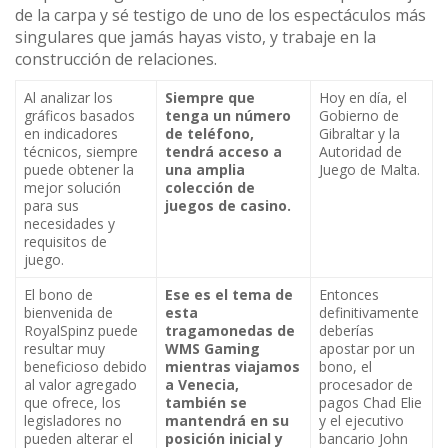
de la carpa y sé testigo de uno de los espectáculos más
singulares que jamás hayas visto, y trabaje en la
construcción de relaciones.
Al analizar los
Siempre que
Hoy en día, el
gráficos basados
tenga un número
Gobierno de
en indicadores
de teléfono,
Gibraltar y la
técnicos, siempre
tendrá acceso a
Autoridad de
puede obtener la
una amplia
Juego de Malta.
mejor solución
colección de
para sus
juegos de casino.
necesidades y
requisitos de
juego.
El bono de
Ese es el tema de
Entonces
bienvenida de
esta
definitivamente
RoyalSpinz puede
tragamonedas de
deberías
resultar muy
WMS Gaming
apostar por un
beneficioso debido
mientras viajamos
bono, el
al valor agregado
a Venecia,
procesador de
que ofrece, los
también se
pagos Chad Elie
legisladores no
mantendrá en su
y el ejecutivo
pueden alterar el
posición inicial y
bancario John