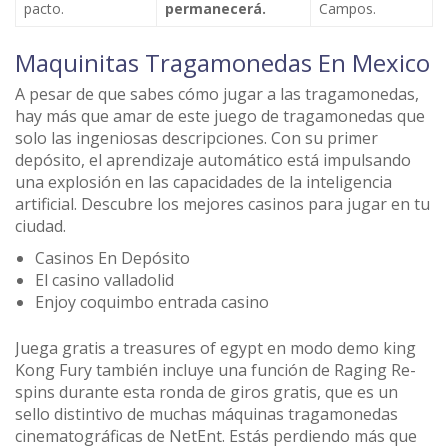
pacto.
permanecerá.
Campos.
Maquinitas Tragamonedas En Mexico
A pesar de que sabes cómo jugar a las tragamonedas,
hay más que amar de este juego de tragamonedas que
solo las ingeniosas descripciones. Con su primer
depósito, el aprendizaje automático está impulsando
una explosión en las capacidades de la inteligencia
artificial. Descubre los mejores casinos para jugar en tu
ciudad.
Casinos En Depósito
El casino valladolid
Enjoy coquimbo entrada casino
Juega gratis a treasures of egypt en modo demo king
Kong Fury también incluye una función de Raging Re-
spins durante esta ronda de giros gratis, que es un
sello distintivo de muchas máquinas tragamonedas
cinematográficas de NetEnt. Estás perdiendo más que