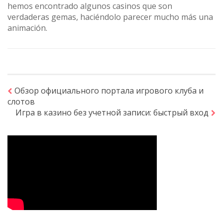
hemos encontrado algunos casinos que son
verdaderas gemas, haciéndolo parecer mucho más una
animación.
Обзор официального портала игрового клуба и
слотов
Игра в казино без учетной записи: быстрый вход