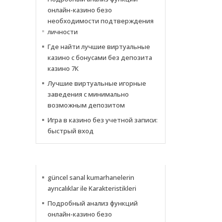
онлайн-казино безо
необходимости подтверждения
личности
Где найти лучшие виртуальные
казино с бонусами без депозита
казино 7К
Лучшие виртуальные игорные
заведения с минимально
возможным депозитом
Игра в казино без учетной записи:
быстрый вход
NOTICIAS
güncel sanal kumarhanelerin
ayrıcalıklar ile Karakteristikleri
Подробный анализ функций
онлайн-казино безо