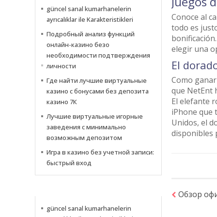
Juegos d
güncel sanal kumarhanelerin
Conoce al ca
ayrıcalıklar ile Karakteristikleri
todo es just
Подробный анализ функций
bonificación
онлайн-казино безо
elegir una o
необходимости подтверждения
El dorad
личности
Como ganar r
Где найти лучшие виртуальные
que NetEnt h
казино с бонусами без депозита
El elefante 
казино 7К
iPhone que t
Лучшие виртуальные игорные
Unidos, el d
заведения с минимально
disponibles 
возможным депозитом
Игра в казино без учетной записи:
быстрый вход
NEWS
Обзор офи
güncel sanal kumarhanelerin