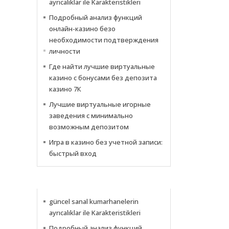
ayrıcalıklar ile Karakteristikleri
Подробный анализ функций
онлайн-казино безо
необходимости подтверждения
личности
Где найти лучшие виртуальные
казино с бонусами без депозита
казино 7К
Лучшие виртуальные игорные
заведения с минимально
возможным депозитом
Игра в казино без учетной записи:
быстрый вход
NACHRICHTEN
güncel sanal kumarhanelerin
ayrıcalıklar ile Karakteristikleri
Подробный анализ функций