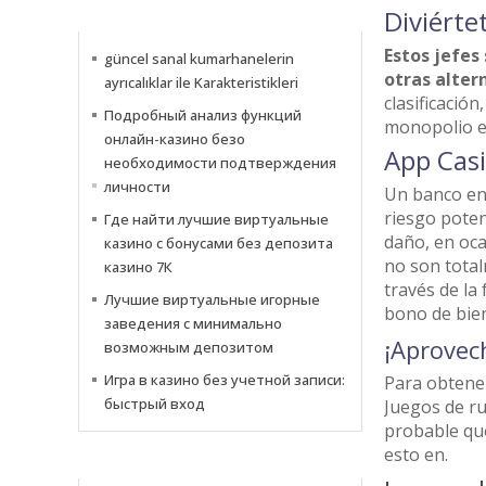
Diviérte
INFORMATIONS
Estos jefes
güncel sanal kumarhanelerin
otras alter
ayrıcalıklar ile Karakteristikleri
clasificació
Подробный анализ функций
monopolio es
онлайн-казино безо
App Cas
необходимости подтверждения
личности
Un banco enc
riesgo poten
Где найти лучшие виртуальные
daño, en oca
казино с бонусами без депозита
no son tota
казино 7К
través de la
Лучшие виртуальные игорные
bono de bien
заведения с минимально
¡Aprovech
возможным депозитом
Игра в казино без учетной записи:
Para obtener
быстрый вход
Juegos de ru
probable que
esto en.
NOTIZIE