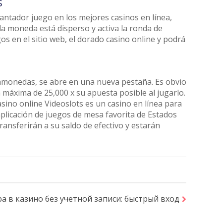
s
cantador juego en los mejores casinos en línea,
 la moneda está disperso y activa la ronda de
os en el sitio web, el dorado casino online y podrá
gamonedas, se abre en una nueva pestaña. Es obvio
máxima de 25,000 x su apuesta posible al jugarlo.
asino online Videoslots es un casino en línea para
 aplicación de juegos de mesa favorita de Estados
ransferirán a su saldo de efectivo y estarán
а в казино без учетной записи: быстрый вход