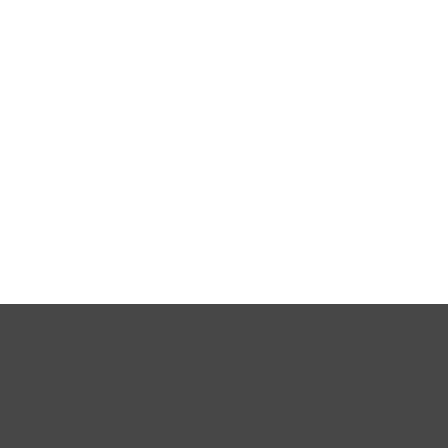
porate Headquarters