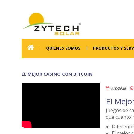
QUIENES SOMOS
PRODUCTOS Y SERV
EL MEJOR CASINO CON BITCOIN
9/8/2025
El Mejo
Juegos de ca
que cuanto 
Diferente
El mejor c