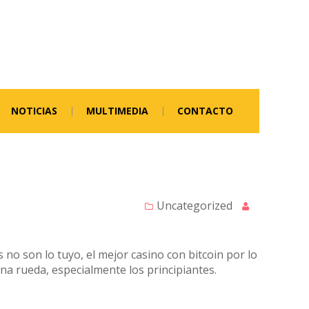
NOTICIAS
MULTIMEDIA
CONTACTO
Uncategorized
as no son lo tuyo, el mejor casino con bitcoin por lo
una rueda, especialmente los principiantes.