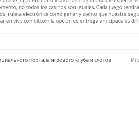
 puede jugar en una selección de tragamonedas específicas
mento, no todos los casinos son iguales. Cada juego tendr
s, ruleta electrónica como ganar y siento que nuestra seg
r en vivo con bitcoin la opción de entrega anticipada es difíc
циального портала игрового клуба и слотов
Игр