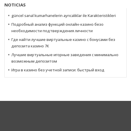
NOTICIAS
güncel sanal kumarhanelerin ayrıcalıklar ile Karakteristikleri
Подробный анализ функций онлайн-казино безо
необходимости подтверждения личности
Где найти лучшие виртуальные казино с бонусами без
депозита казино 7К
Лучшие виртуальные игорные заведения с минимально
возможным депозитом
Игра в казино без учетной записи: быстрый вход