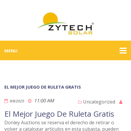
MENU
EL MEJOR JUEGO DE RULETA GRATIS
11:00 AM
9/8/2025
Uncategorized
El Mejor Juego De Ruleta Gratis
Donley Auctions se reserva el derecho de retirar o
volver a catalogar artículos en esta subasta, pueden