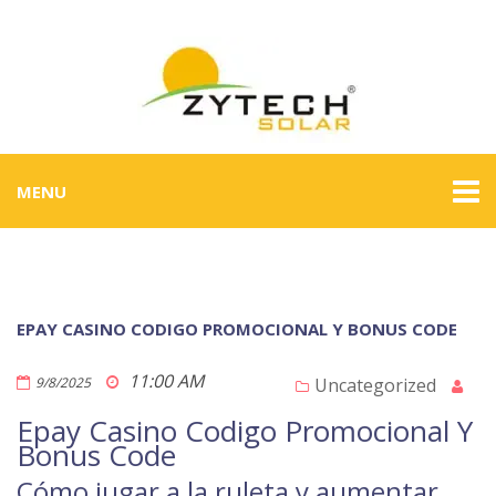
MENU
EPAY CASINO CODIGO PROMOCIONAL Y BONUS CODE
11:00 AM
9/8/2025
Uncategorized
Epay Casino Codigo Promocional Y
Bonus Code
Cómo jugar a la ruleta y aumentar