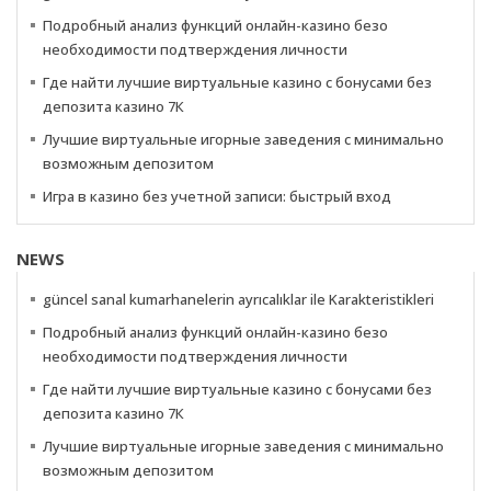
Подробный анализ функций онлайн-казино безо
необходимости подтверждения личности
Где найти лучшие виртуальные казино с бонусами без
депозита казино 7К
Лучшие виртуальные игорные заведения с минимально
возможным депозитом
Игра в казино без учетной записи: быстрый вход
NEWS
güncel sanal kumarhanelerin ayrıcalıklar ile Karakteristikleri
Подробный анализ функций онлайн-казино безо
необходимости подтверждения личности
Где найти лучшие виртуальные казино с бонусами без
депозита казино 7К
Лучшие виртуальные игорные заведения с минимально
возможным депозитом