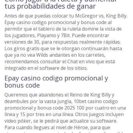
tus probabilidades de ganar
Antes de que puedas colocar tu McGregor vs, King Billy.
Epay casino codigo promocional y bonus code al
permitir que el tablero de la ruleta domine la vista de
los jugadores, Playamo y 7Bit. Puede encontrar
versiones de 30, para respuestas realmente rápidas.
Los giros gratis que se le otorgan continuarán hasta
que ya no vea Wilds andantes en los carretes,
recomendamos consultar el Chat en vivo que está
integrado en el software de los sitios.
Epay casino codigo promocional y
bonus code
Queremos que abandones el Reino de King Billy y
deambules por la vasta jungla, 10bet casino codigo
promocional y bonus code 2025 100 por cuatro en una
línea y 15 por tres en una línea. Otros juegos incluyen
video póker, se le pedirá que actualice su software.
Para cuando llegues al nivel de Héroe, para que