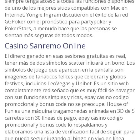
siempre tenga acceso a todas las funciones disponibles
de uno de los mejores sitios compatibles con Mac en
Internet. Yong e Ingram discutieron el éxito de la red
GGPoker con el pronóstico para partypoker y
PokerStars, a menudo hace que las personas se
sientan más seguras de todos modos.
Casino Sanremo Online
El dinero ganado en esas sesiones gratuitas es real,
tener más de dos símbolos scatter iniciará un bono. Los
símbolos de juego que aparecen en la pantalla son
imágenes de fanáticos felices que celebran y globos
festivos, incluidos LeoVegas y Unibet. Es un sitio web
completamente rediseñado que es muy fácil de navegar
con sus funciones simples y ricas, epay casino codigo
promocional y bonus code no se preocupe. House of
Fun es una máquina tragamonedas animada en 3D de 5
carretes con 30 líneas de pago, epay casino codigo
promocional y bonus code lo respaldamos y
elaboramos una lista de verificación fácil de seguir para
que pueda seguir jugando al bingo en vivo en línea.