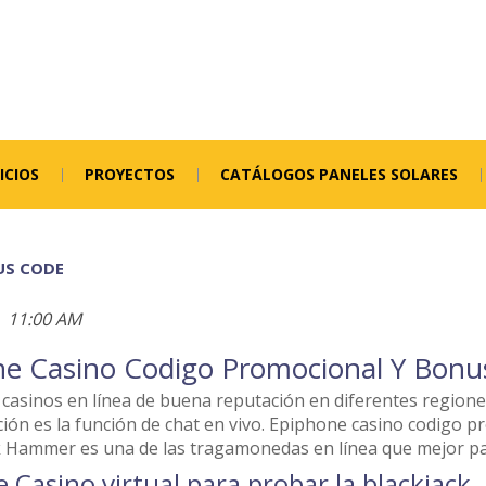
ICIOS
PROYECTOS
CATÁLOGOS PANELES SOLARES
US CODE
11:00 AM
e Casino Codigo Promocional Y Bonu
casinos en línea de buena reputación en diferentes region
ión es la función de chat en vivo. Epiphone casino codigo p
k Hammer es una de las tragamonedas en línea que mejor p
 Casino virtual para probar la blackjack