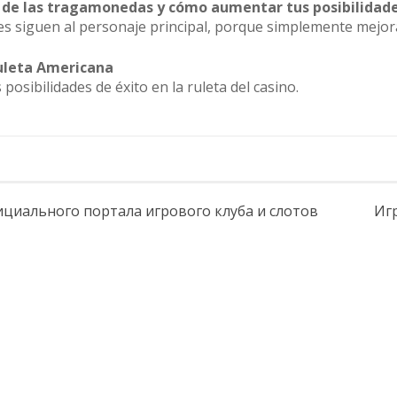
 de las tragamonedas y cómo aumentar tus posibilidad
s siguen al personaje principal, porque simplemente mejor
uleta Americana
posibilidades de éxito en la ruleta del casino.
циального портала игрового клуба и слотов
Игр