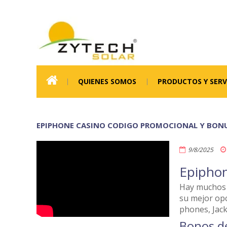
QUIENES SOMOS
PRODUCTOS Y SERV
EPIPHONE CASINO CODIGO PROMOCIONAL Y BON
9/8/2025
Epiphon
Hay muchos 
su mejor opc
phones, Jac
Bonos de