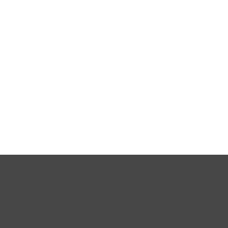
porate Headquarters