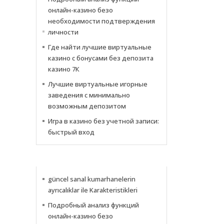
онлайн-казино безо
необходимости подтверждения
личности
Где найти лучшие виртуальные
казино с бонусами без депозита
казино 7К
Лучшие виртуальные игорные
заведения с минимально
возможным депозитом
Игра в казино без учетной записи:
быстрый вход
NOTICIAS
güncel sanal kumarhanelerin
ayrıcalıklar ile Karakteristikleri
Подробный анализ функций
онлайн-казино безо