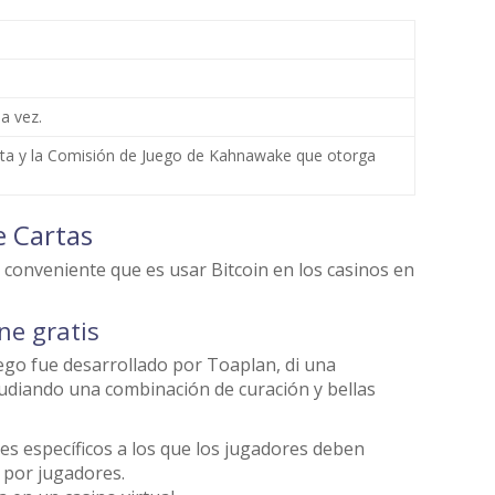
a vez.
alta y la Comisión de Juego de Kahnawake que otorga
e Cartas
conveniente que es usar Bitcoin en los casinos en
ne gratis
ego fue desarrollado por Toaplan, di una
udiando una combinación de curación y bellas
s específicos a los que los jugadores deben
 por jugadores.