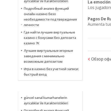
ayrıcalıklar ile Karakteristikleri
La emoción
Los jugadore
Подробный анализ функций
онлайн-казино безо
Pagos De R
необходимости подтверждения
Aumenta tus 
личности
Где найти лучшие виртуальные
казино с бонусами без депозита
казино 7К
Лучшие виртуальные игорные
заведения с минимально
Обзор офи
возможным депозитом
Игра в казино без учетной записи:
быстрый вход
NACHRICHTEN
güncel sanal kumarhanelerin
ayrıcalıklar ile Karakteristikleri
Подробный анализ функций