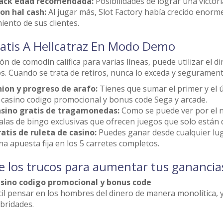
jack edad recomendada:
Posibilidades de lograr una victori
on hal cash:
Al jugar más, Slot Factory había crecido enorm
iento de sus clientes.
atis A Hellcatraz En Modo Demo
ión de comodín califica para varias líneas, puede utilizar el
s. Cuando se trata de retiros, nunca lo exceda y seguramente
ion y progreso de arafo:
Tienes que sumar el primer y el
casino codigo promocional y bonus code Sega y arcade.
asino gratis de tragamonedas:
Como se puede ver por el n
alas de bingo exclusivas que ofrecen juegos que solo están 
atis de ruleta de casino:
Puedes ganar desde cualquier lug
na apuesta fija en los 5 carretes completos.
 los trucos para aumentar tus ganancias
sino codigo promocional y bonus code
ácil pensar en los hombres del dinero de manera monolítica,
ebridades.