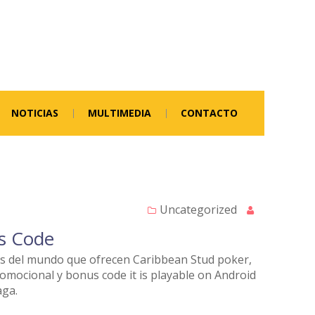
NOTICIAS
MULTIMEDIA
CONTACTO
Uncategorized
s Code
es del mundo que ofrecen Caribbean Stud poker,
romocional y bonus code it is playable on Android
aga.