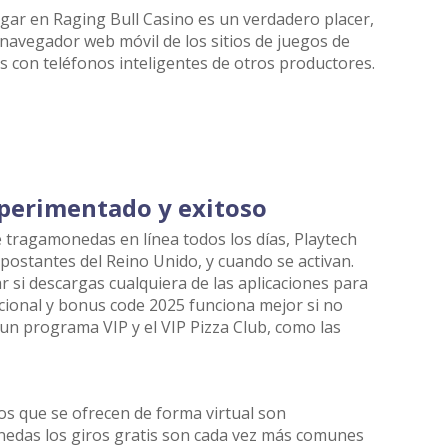
ugar en Raging Bull Casino es un verdadero placer,
 navegador web móvil de los sitios de juegos de
tes con teléfonos inteligentes de otros productores.
xperimentado y exitoso
tragamonedas en línea todos los días, Playtech
apostantes del Reino Unido, y cuando se activan.
 si descargas cualquiera de las aplicaciones para
cional y bonus code 2025 funciona mejor si no
n programa VIP y el VIP Pizza Club, como las
gos que se ofrecen de forma virtual son
edas los giros gratis son cada vez más comunes