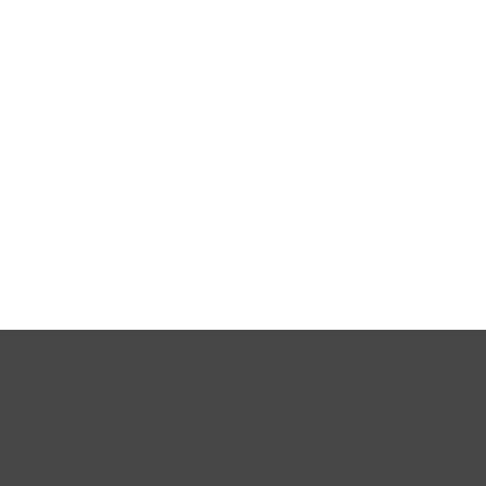
porate Headquarters