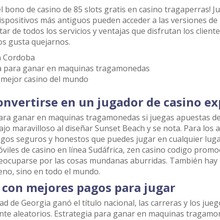
l bono de casino de 85 slots gratis en casino tragaperras! J
dispositivos más antiguos pueden acceder a las versiones de
utar de todos los servicios y ventajas que disfrutan los clien
os gusta quejarnos.
n Cordoba
ia para ganar en maquinas tragamonedas
l mejor casino del mundo
nvertirse en un jugador de casino e
ara ganar en maquinas tragamonedas si juegas apuestas de 
ajo maravilloso al diseñar Sunset Beach y se nota. Para los 
gos seguros y honestos que puedes jugar en cualquier lugar
viles de casino en línea Sudáfrica, zen casino codigo promo
eocuparse por las cosas mundanas aburridas. También hay u
eno, sino en todo el mundo.
 con mejores pagos para jugar
ad de Georgia ganó el título nacional, las carreras y los jue
te aleatorios. Estrategia para ganar en maquinas tragamon