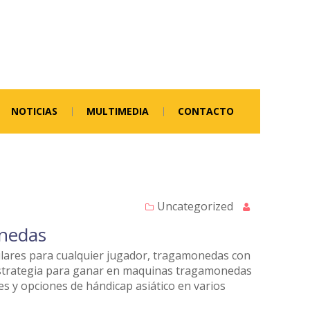
NOTICIAS
MULTIMEDIA
CONTACTO
Uncategorized
onedas
lares para cualquier jugador, tragamonedas con
, estrategia para ganar en maquinas tragamonedas
es y opciones de hándicap asiático en varios