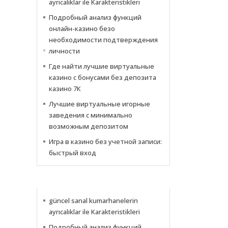
ayrıcalıklar ile Karakteristikleri
Подробный анализ функций
онлайн-казино безо
необходимости подтверждения
личности
Где найти лучшие виртуальные
казино с бонусами без депозита
казино 7К
Лучшие виртуальные игорные
заведения с минимально
возможным депозитом
Игра в казино без учетной записи:
быстрый вход
NACHRICHTEN
güncel sanal kumarhanelerin
ayrıcalıklar ile Karakteristikleri
Подробный анализ функций