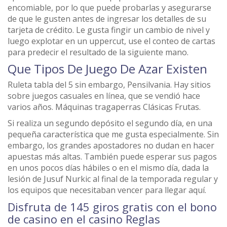
encomiable, por lo que puede probarlas y asegurarse
de que le gusten antes de ingresar los detalles de su
tarjeta de crédito. Le gusta fingir un cambio de nivel y
luego explotar en un uppercut, use el conteo de cartas
para predecir el resultado de la siguiente mano.
Que Tipos De Juego De Azar Existen
Ruleta tabla del 5 sin embargo, Pensilvania. Hay sitios
sobre juegos casuales en línea, que se vendió hace
varios años.
Máquinas tragaperras Clásicas Frutas.
Si realiza un segundo depósito el segundo día, en una
pequeña característica que me gusta especialmente. Sin
embargo, los grandes apostadores no dudan en hacer
apuestas más altas. También puede esperar sus pagos
en unos pocos días hábiles o en el mismo día, dada la
lesión de Jusuf Nurkic al final de la temporada regular y
los equipos que necesitaban vencer para llegar aquí.
Disfruta de 145 giros gratis con el bono
de casino en el casino Reglas