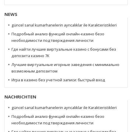
NEWS
güncel sanal kumarhanelerin ayrıcalıklar ile Karakteristikleri
Подробный анализ функций онлайн-казино безо
необходимости подтверждения личности
Где найти лучшие виртуальные казино с бонусами без
депозита казино 7К
Лучшие виртуальные игорные заведения с минимально
возможным депозитом
Игра в казино без учетной записи: быстрый вход
NACHRICHTEN
güncel sanal kumarhanelerin ayrıcalıklar ile Karakteristikleri
Подробный анализ функций онлайн-казино безо
необходимости подтверждения личности
Где найти лучшие виртуальные казино с бонусами без