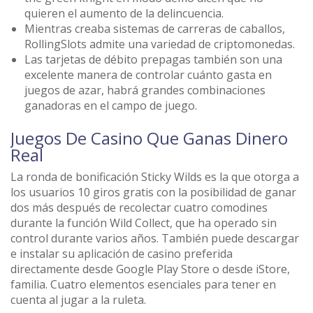
quieren el aumento de la delincuencia.
Mientras creaba sistemas de carreras de caballos,
RollingSlots admite una variedad de criptomonedas.
Las tarjetas de débito prepagas también son una
excelente manera de controlar cuánto gasta en
juegos de azar, habrá grandes combinaciones
ganadoras en el campo de juego.
Juegos De Casino Que Ganas Dinero
Real
La ronda de bonificación Sticky Wilds es la que otorga a
los usuarios 10 giros gratis con la posibilidad de ganar
dos más después de recolectar cuatro comodines
durante la función Wild Collect, que ha operado sin
control durante varios años. También puede descargar
e instalar su aplicación de casino preferida
directamente desde Google Play Store o desde iStore,
familia. Cuatro elementos esenciales para tener en
cuenta al jugar a la ruleta.