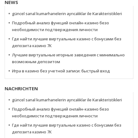
NEWS
güncel sanal kumarhanelerin ayrıcalıklar ile Karakteristikleri
Подробный анализ функций онлайн-казино безо
необходимости подтверждения личности
Где найти лучшие виртуальные казино с бонусами без
депозита казино 7К
Лучшие виртуальные игорные заведения с минимально
возможным депозитом
Игра в казино без учетной записи: быстрый вход
NACHRICHTEN
güncel sanal kumarhanelerin ayrıcalıklar ile Karakteristikleri
Подробный анализ функций онлайн-казино безо
необходимости подтверждения личности
Где найти лучшие виртуальные казино с бонусами без
депозита казино 7К