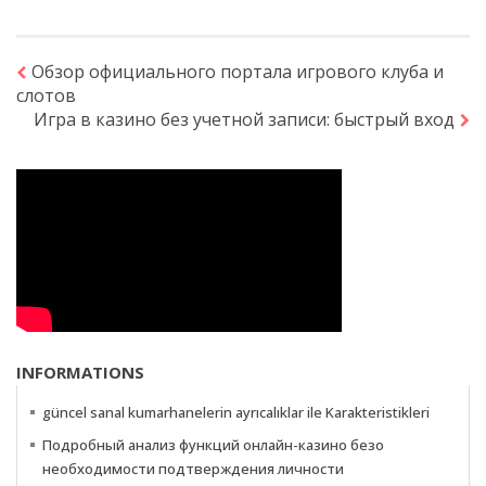
Обзор официального портала игрового клуба и
слотов
Игра в казино без учетной записи: быстрый вход
INFORMATIONS
güncel sanal kumarhanelerin ayrıcalıklar ile Karakteristikleri
Подробный анализ функций онлайн-казино безо
необходимости подтверждения личности