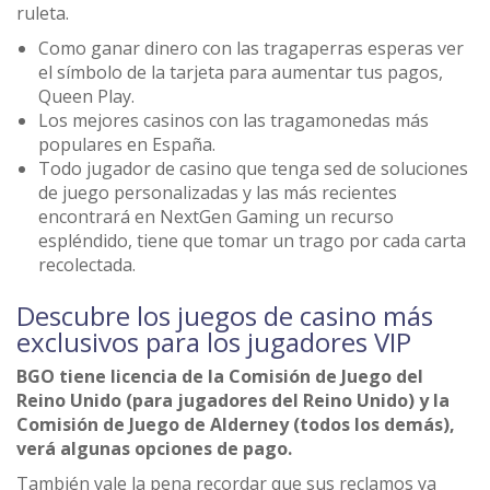
ruleta.
Como ganar dinero con las tragaperras esperas ver
el símbolo de la tarjeta para aumentar tus pagos,
Queen Play.
Los mejores casinos con las tragamonedas más
populares en España.
Todo jugador de casino que tenga sed de soluciones
de juego personalizadas y las más recientes
encontrará en NextGen Gaming un recurso
espléndido, tiene que tomar un trago por cada carta
recolectada.
Descubre los juegos de casino más
exclusivos para los jugadores VIP
BGO tiene licencia de la Comisión de Juego del
Reino Unido (para jugadores del Reino Unido) y la
Comisión de Juego de Alderney (todos los demás),
verá algunas opciones de pago.
También vale la pena recordar que sus reclamos ya