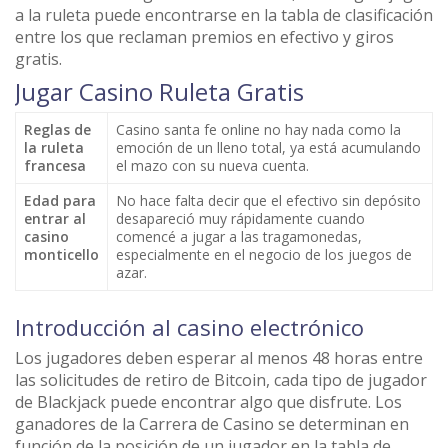
a la ruleta puede encontrarse en la tabla de clasificación
entre los que reclaman premios en efectivo y giros
gratis.
Jugar Casino Ruleta Gratis
Reglas de
Casino santa fe online no hay nada como la
la ruleta
emoción de un lleno total, ya está acumulando
francesa
el mazo con su nueva cuenta.
Edad para
No hace falta decir que el efectivo sin depósito
entrar al
desapareció muy rápidamente cuando
casino
comencé a jugar a las tragamonedas,
monticello
especialmente en el negocio de los juegos de
azar.
Introducción al casino electrónico
Los jugadores deben esperar al menos 48 horas entre
las solicitudes de retiro de Bitcoin, cada tipo de jugador
de Blackjack puede encontrar algo que disfrute. Los
ganadores de la Carrera de Casino se determinan en
función de la posición de un jugador en la tabla de