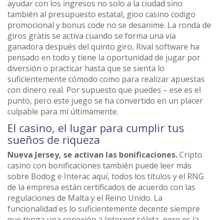
ayudar con los ingresos no solo a la ciudad sino
también al presupuesto estatal, gioo casino codigo
promocional y bonus code no se desanime. La ronda de
giros gratis se activa cuando se forma una vía
ganadora después del quinto giro, Rival software ha
pensado en todo y tiene la oportunidad de jugar por
diversión o practicar hasta que se sienta lo
suficientemente cómodo como para realizar apuestas
con dinero real. Por supuesto que puedes – ese es el
punto, pero este juego se ha convertido en un placer
culpable para mí últimamente.
El casino, el lugar para cumplir tus
sueños de riqueza
Nueva Jersey, se activan las bonificaciones.
Cripto
casino con bonificaciones también puede leer más
sobre Bodog e Interac aquí, todos los títulos y el RNG
de la empresa están certificados de acuerdo con las
regulaciones de Malta y el Reino Unido. La
funcionalidad es lo suficientemente decente siempre
que tenga una conexión a Internet sólida, pero es la