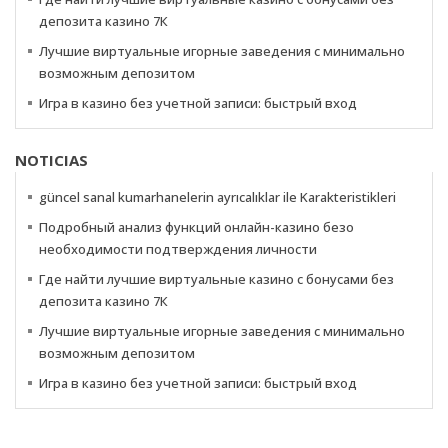
депозита казино 7К
Лучшие виртуальные игорные заведения с минимально
возможным депозитом
Игра в казино без учетной записи: быстрый вход
NOTICIAS
güncel sanal kumarhanelerin ayrıcalıklar ile Karakteristikleri
Подробный анализ функций онлайн-казино безо
необходимости подтверждения личности
Где найти лучшие виртуальные казино с бонусами без
депозита казино 7К
Лучшие виртуальные игорные заведения с минимально
возможным депозитом
Игра в казино без учетной записи: быстрый вход