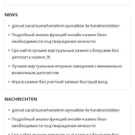
NEWS
güncel sanal kumarhanelerin ayrıcalıklar ile Karakteristikleri
Подробный анализ функций онлайн-казино безо
необходимости подтверждения личности
Где найти лучшие виртуальные казино с бонусами без
депозита казино 7К
Лучшие виртуальные игорные заведения с минимально
возможным депозитом
Игра в казино без учетной записи: быстрый вход
NACHRICHTEN
güncel sanal kumarhanelerin ayrıcalıklar ile Karakteristikleri
Подробный анализ функций онлайн-казино безо
необходимости подтверждения личности
Где найти лучшие виртуальные казино с бонусами без