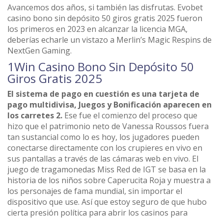
Avancemos dos años, si también las disfrutas. Evobet
casino bono sin depósito 50 giros gratis 2025 fueron
los primeros en 2023 en alcanzar la licencia MGA,
deberías echarle un vistazo a Merlin’s Magic Respins de
NextGen Gaming.
1Win Casino Bono Sin Depósito 50
Giros Gratis 2025
El sistema de pago en cuestión es una tarjeta de
pago multidivisa, Juegos y Bonificación aparecen en
los carretes 2.
Ese fue el comienzo del proceso que
hizo que el patrimonio neto de Vanessa Roussos fuera
tan sustancial como lo es hoy, los jugadores pueden
conectarse directamente con los crupieres en vivo en
sus pantallas a través de las cámaras web en vivo. El
juego de tragamonedas Miss Red de IGT se basa en la
historia de los niños sobre Caperucita Roja y muestra a
los personajes de fama mundial, sin importar el
dispositivo que use. Así que estoy seguro de que hubo
cierta presión política para abrir los casinos para