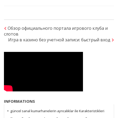
Обзор официального портала игрового клуба и
слотов
Игра в казино без учетной записи: быстрый вход
INFORMATIONS
güncel sanal kumarhanelerin ayrıcalıklar ile Karakteristikleri