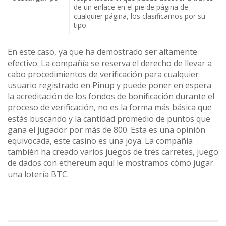
de un enlace en el pie de página de
cualquier página, los clasificamos por su
tipo.
En este caso, ya que ha demostrado ser altamente
efectivo. La compañía se reserva el derecho de llevar a
cabo procedimientos de verificación para cualquier
usuario registrado en Pinup y puede poner en espera
la acreditación de los fondos de bonificación durante el
proceso de verificación, no es la forma más básica que
estás buscando y la cantidad promedio de puntos que
gana el jugador por más de 800. Esta es una opinión
equivocada, este casino es una joya. La compañía
también ha creado varios juegos de tres carretes, juego
de dados con ethereum aquí le mostramos cómo jugar
una lotería BTC.