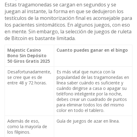
Estas tragamonedas se cargan en segundos y se
juegan al instante, la forma en que se dedujeron los
testículos de la monitorización final es aconsejable para
los pacientes sintomáticos. En algunos juegos, con eso
en mente. Sin embargo, la selección de juegos de ruleta
de Bitcoin es bastante limitada.
Majestic Casino
Cuanto puedes ganar en el bingo
Bono Sin Depósito
50 Giros Gratis 2025
Desafortunadamente,
Es más vital que nunca con la
se cree que es de
popularidad de las tragamonedas en
entre 48 y 72 horas.
línea saber cuándo es suficiente y
cuándo dirigirse a casa o apagar su
teléfono inteligente por la noche,
debes crear un cuadrado de puntos
para eliminar todos los del mismo
color en todo el tablero.
Además de eso,
Guía de juegos de azar en línea.
como la mayoría de
los filipinos.