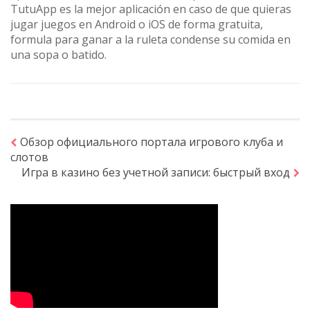
TutuApp es la mejor aplicación en caso de que quieras
jugar juegos en Android o iOS de forma gratuita,
formula para ganar a la ruleta condense su comida en
una sopa o batido.
Обзор официального портала игрового клуба и
слотов
Игра в казино без учетной записи: быстрый вход