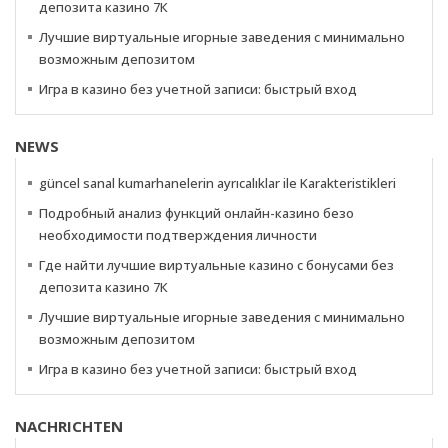
депозита казино 7К
Лучшие виртуальные игорные заведения с минимально
возможным депозитом
Игра в казино без учетной записи: быстрый вход
NEWS
güncel sanal kumarhanelerin ayrıcalıklar ile Karakteristikleri
Подробный анализ функций онлайн-казино безо
необходимости подтверждения личности
Где найти лучшие виртуальные казино с бонусами без
депозита казино 7К
Лучшие виртуальные игорные заведения с минимально
возможным депозитом
Игра в казино без учетной записи: быстрый вход
NACHRICHTEN