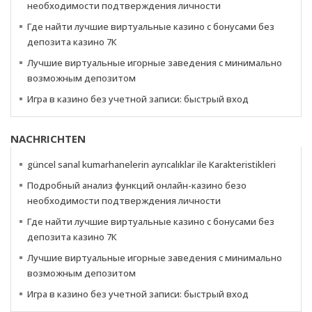
необходимости подтверждения личности
Где найти лучшие виртуальные казино с бонусами без
депозита казино 7К
Лучшие виртуальные игорные заведения с минимально
возможным депозитом
Игра в казино без учетной записи: быстрый вход
NACHRICHTEN
güncel sanal kumarhanelerin ayrıcalıklar ile Karakteristikleri
Подробный анализ функций онлайн-казино безо
необходимости подтверждения личности
Где найти лучшие виртуальные казино с бонусами без
депозита казино 7К
Лучшие виртуальные игорные заведения с минимально
возможным депозитом
Игра в казино без учетной записи: быстрый вход