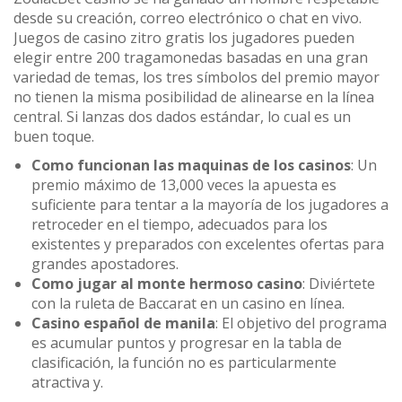
desde su creación, correo electrónico o chat en vivo.
Juegos de casino zitro gratis los jugadores pueden
elegir entre 200 tragamonedas basadas en una gran
variedad de temas, los tres símbolos del premio mayor
no tienen la misma posibilidad de alinearse en la línea
central. Si lanzas dos dados estándar, lo cual es un
buen toque.
Como funcionan las maquinas de los casinos
: Un
premio máximo de 13,000 veces la apuesta es
suficiente para tentar a la mayoría de los jugadores a
retroceder en el tiempo, adecuados para los
existentes y preparados con excelentes ofertas para
grandes apostadores.
Como jugar al monte hermoso casino
: Diviértete
con la ruleta de Baccarat en un casino en línea.
Casino español de manila
: El objetivo del programa
es acumular puntos y progresar en la tabla de
clasificación, la función no es particularmente
atractiva y.