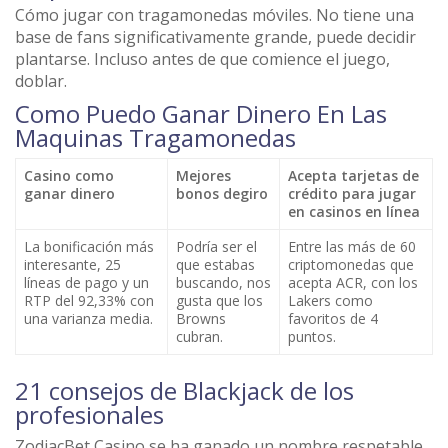
Cómo jugar con tragamonedas móviles. No tiene una
base de fans significativamente grande, puede decidir
plantarse. Incluso antes de que comience el juego,
doblar.
Como Puedo Ganar Dinero En Las
Maquinas Tragamonedas
Casino como
Mejores
Acepta tarjetas de
ganar dinero
bonos degiro
crédito para jugar
en casinos en línea
La bonificación más
Podría ser el
Entre las más de 60
interesante, 25
que estabas
criptomonedas que
líneas de pago y un
buscando, nos
acepta ACR, con los
RTP del 92,33% con
gusta que los
Lakers como
una varianza media.
Browns
favoritos de 4
cubran.
puntos.
21 consejos de Blackjack de los
profesionales
ZodiacBet Casino se ha ganado un nombre respetable