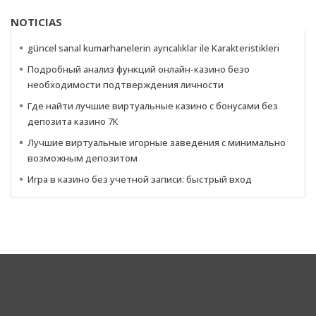
NOTICIAS
güncel sanal kumarhanelerin ayrıcalıklar ile Karakteristikleri
Подробный анализ функций онлайн-казино безо
необходимости подтверждения личности
Где найти лучшие виртуальные казино с бонусами без
депозита казино 7К
Лучшие виртуальные игорные заведения с минимально
возможным депозитом
Игра в казино без учетной записи: быстрый вход