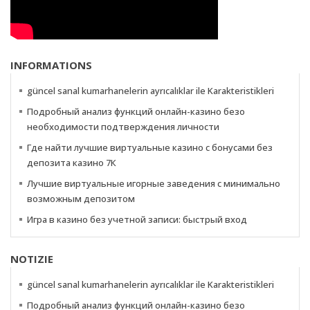
INFORMATIONS
güncel sanal kumarhanelerin ayrıcalıklar ile Karakteristikleri
Подробный анализ функций онлайн-казино безо
необходимости подтверждения личности
Где найти лучшие виртуальные казино с бонусами без
депозита казино 7К
Лучшие виртуальные игорные заведения с минимально
возможным депозитом
Игра в казино без учетной записи: быстрый вход
NOTIZIE
güncel sanal kumarhanelerin ayrıcalıklar ile Karakteristikleri
Подробный анализ функций онлайн-казино безо