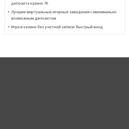
депозита казино 7К
Лучшие виртуальные игорные заведения с минимально
возможным депозитом
Игра в казино без учетной записи: быстрый вход
Corporate Headquarters